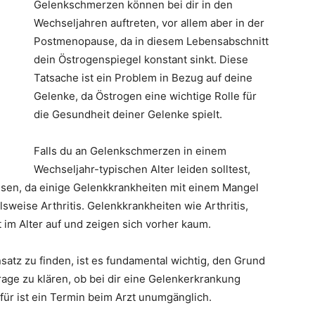
Gelenkschmerzen können bei dir in den
Wechseljahren auftreten, vor allem aber in der
Postmenopause, da in diesem Lebensabschnitt
dein Östrogenspiegel konstant sinkt. Diese
Tatsache ist ein Problem in Bezug auf deine
Gelenke, da Östrogen eine wichtige Rolle für
die Gesundheit deiner Gelenke spielt.
Falls du an Gelenkschmerzen in einem
Wechseljahr-typischen Alter leiden solltest,
sen, da einige Gelenkkrankheiten mit einem Mangel
eise Arthritis. Gelenkkrankheiten wie Arthritis,
 im Alter auf und zeigen sich vorher kaum.
atz zu finden, ist es fundamental wichtig, den Grund
age zu klären, ob bei dir eine Gelenkerkrankung
für ist ein Termin beim Arzt unumgänglich.