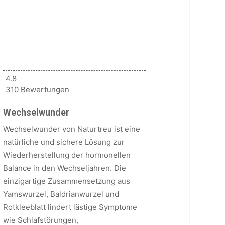
4.8
310 Bewertungen
Wechselwunder
Wechselwunder von Naturtreu ist eine
natürliche und sichere Lösung zur
Wiederherstellung der hormonellen
Balance in den Wechseljahren. Die
einzigartige Zusammensetzung aus
Yamswurzel, Baldrianwurzel und
Rotkleeblatt lindert lästige Symptome
wie Schlafstörungen,