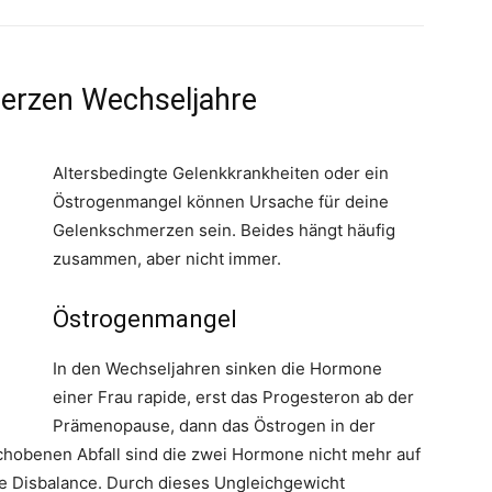
erzen Wechseljahre
Altersbedingte Gelenkkrankheiten oder ein
Östrogenmangel können Ursache für deine
Gelenkschmerzen sein. Beides hängt häufig
zusammen, aber nicht immer.
Östrogenmangel
In den Wechseljahren sinken die Hormone
einer Frau rapide, erst das Progesteron ab der
Prämenopause, dann das Östrogen in der
chobenen Abfall sind die zwei Hormone nicht mehr auf
e Disbalance. Durch dieses Ungleichgewicht