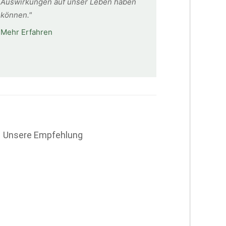
Auswirkungen auf unser Leben haben
können."
Mehr Erfahren
Unsere Empfehlung