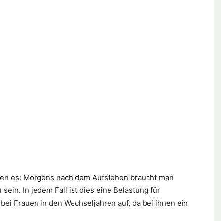
nen es: Morgens nach dem Aufstehen braucht man
sein. In jedem Fall ist dies eine Belastung für
bei Frauen in den Wechseljahren auf, da bei ihnen ein