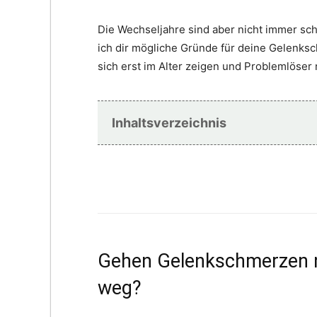
Die Wechseljahre sind aber nicht immer sc
ich dir mögliche Gründe für deine Gelenks
sich erst im Alter zeigen und Problemlöse
Inhaltsverzeichnis
Gehen Gelenkschmerzen n
weg?