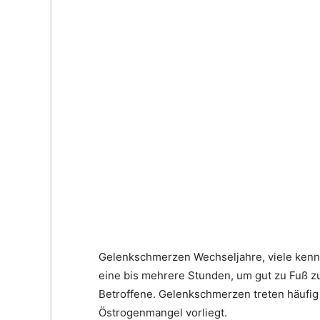
Gelenkschmerzen Wechseljahre, viele ken
eine bis mehrere Stunden, um gut zu Fuß zu 
Betroffene. Gelenkschmerzen treten häufig 
Östrogenmangel vorliegt.