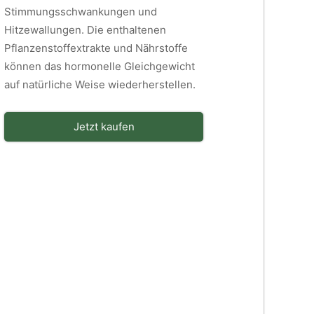
Stimmungsschwankungen und
Hitzewallungen. Die enthaltenen
Pflanzenstoffextrakte und Nährstoffe
können das hormonelle Gleichgewicht
auf natürliche Weise wiederherstellen.
Jetzt kaufen