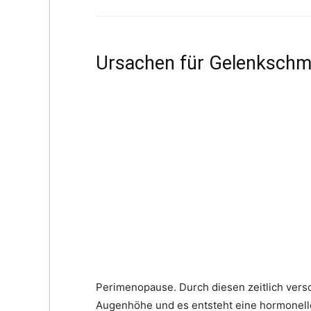
Ursachen für Gelenkschm
Perimenopause. Durch diesen zeitlich vers
Augenhöhe und es entsteht eine hormonell