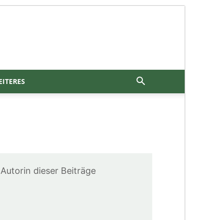
ITERES
Autorin dieser Beiträge