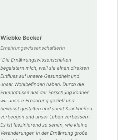
Wiebke Becker
Ernährungswissenschaftlerin
"Die Ernährungswissenschaften
begeistern mich, weil sie einen direkten
Einfluss auf unsere Gesundheit und
unser Wohlbefinden haben. Durch die
Erkenntnisse aus der Forschung können
wir unsere Ernährung gezielt und
bewusst gestalten und somit Krankheiten
vorbeugen und unser Leben verbessern.
Es ist faszinierend zu sehen, wie kleine
Veränderungen in der Ernährung große