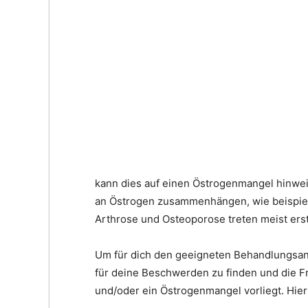
kann dies auf einen Östrogenmangel hinwei
an Östrogen zusammenhängen, wie beispielsw
Arthrose und Osteoporose treten meist erst
Um für dich den geeigneten Behandlungsans
für deine Beschwerden zu finden und die Fr
und/oder ein Östrogenmangel vorliegt. Hier