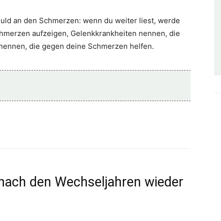
huld an den Schmerzen: wenn du weiter liest, werde
chmerzen aufzeigen, Gelenkkrankheiten nennen, die
r nennen, die gegen deine Schmerzen helfen.
ach den Wechseljahren wieder