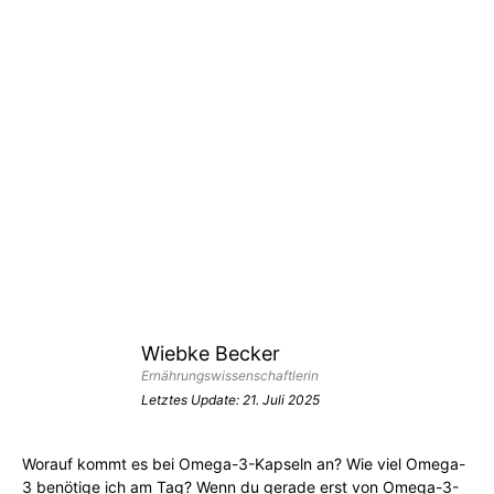
Wiebke Becker
Ernährungswissenschaftlerin
Letztes Update:
21. Juli 2025
Worauf kommt es bei Omega-3-Kapseln an? Wie viel Omega-
3 benötige ich am Tag? Wenn du gerade erst von Omega-3-