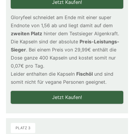
Jetzt Kaufen!
Gloryfeel schneidet am Ende mit einer super
Endnote von 1,56 ab und liegt damit auf dem
zweiten Platz
hinter dem Testsieger Algenkraft.
Die Kapseln sind der absolute
Preis-Leistungs-
Sieger
. Bei einem Preis von 29,99€ enthält die
Dose ganze 400 Kapseln und kostet somit nur
0,07€ pro Tag.
Leider enthalten die Kapseln
Fischöl
und sind
somit nicht für vegane Personen geeignet.
Jetzt Kaufen!
PLATZ 3