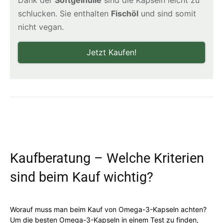
schlucken. Sie enthalten
Fischöl
und sind somit
nicht vegan.
Jetzt Kaufen!
Kaufberatung – Welche Kriterien
sind beim Kauf wichtig?
Worauf muss man beim Kauf von Omega-3-Kapseln achten?
Um die besten Omega-3-Kapseln in einem Test zu finden,