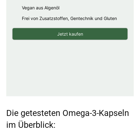
Vegan aus Algenöl
Frei von Zusatzstoffen, Gentechnik und Gluten
Jetzt kaufen
Die getesteten Omega-3-Kapseln
im Überblick: