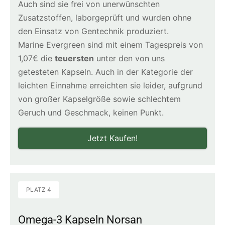
Auch sind sie frei von unerwünschten
Zusatzstoffen, laborgeprüft und wurden ohne
den Einsatz von Gentechnik produziert.
Marine Evergreen sind mit einem Tagespreis von
1,07€ die
teuersten
unter den von uns
getesteten Kapseln. Auch in der Kategorie der
leichten Einnahme erreichten sie leider, aufgrund
von großer Kapselgröße sowie schlechtem
Geruch und Geschmack, keinen Punkt.
Jetzt Kaufen!
PLATZ 4
Omega-3 Kapseln Norsan