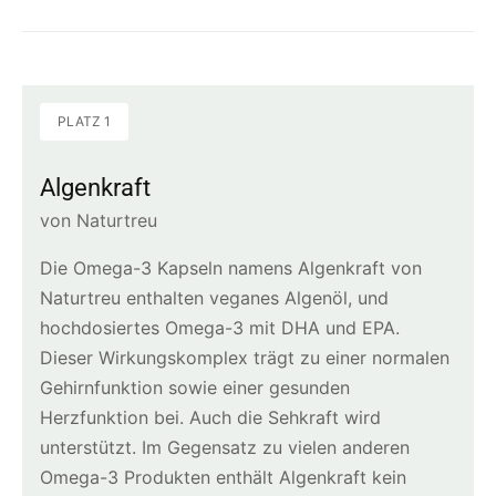
PLATZ 1
Algenkraft
von Naturtreu
Die Omega-3 Kapseln namens Algenkraft von
Naturtreu enthalten veganes Algenöl, und
hochdosiertes Omega-3 mit DHA und EPA.
Dieser Wirkungskomplex trägt zu einer normalen
Gehirnfunktion sowie einer gesunden
Herzfunktion bei. Auch die Sehkraft wird
unterstützt. Im Gegensatz zu vielen anderen
Omega-3 Produkten enthält Algenkraft kein