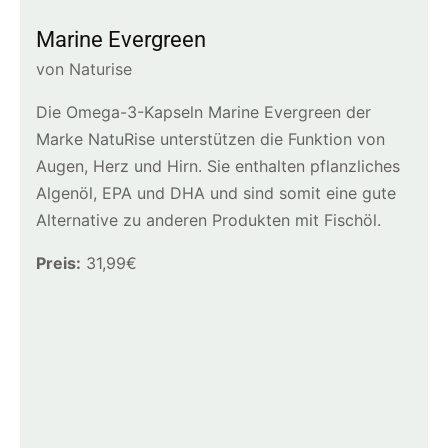
Marine Evergreen
von Naturise
Die Omega-3-Kapseln Marine Evergreen der
Marke NatuRise unterstützen die Funktion von
Augen, Herz und Hirn. Sie enthalten pflanzliches
Algenöl, EPA und DHA und sind somit eine gute
Alternative zu anderen Produkten mit Fischöl.
Preis:
31,99€