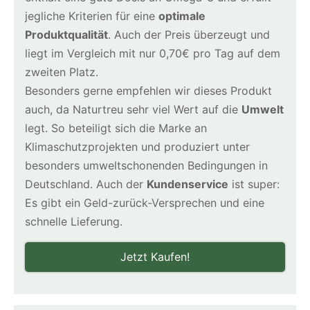
jegliche Kriterien für eine
optimale
Produktqualität
. Auch der Preis überzeugt und
liegt im Vergleich mit nur 0,70€ pro Tag auf dem
zweiten Platz.
Besonders gerne empfehlen wir dieses Produkt
auch, da Naturtreu sehr viel Wert auf die
Umwelt
legt. So beteiligt sich die Marke an
Klimaschutzprojekten und produziert unter
besonders umweltschonenden Bedingungen in
Deutschland. Auch der
Kundenservice
ist super:
Es gibt ein Geld-zurück-Versprechen und eine
schnelle Lieferung.
Jetzt Kaufen!