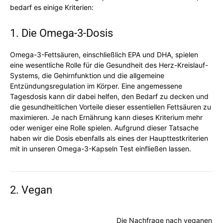
bedarf es einige Kriterien:
1. Die Omega-3-Dosis
Omega-3-Fettsäuren, einschließlich EPA und DHA, spielen
eine wesentliche Rolle für die Gesundheit des Herz-Kreislauf-
Systems, die Gehirnfunktion und die allgemeine
Entzündungsregulation im Körper. Eine angemessene
Tagesdosis kann dir dabei helfen, den Bedarf zu decken und
die gesundheitlichen Vorteile dieser essentiellen Fettsäuren zu
maximieren. Je nach Ernährung kann dieses Kriterium mehr
oder weniger eine Rolle spielen. Aufgrund dieser Tatsache
haben wir die Dosis ebenfalls als eines der Haupttestkriterien
mit in unseren Omega-3-Kapseln Test einfließen lassen.
2. Vegan
Die Nachfrage nach veganen