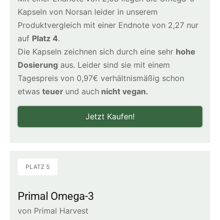
Kapseln von Norsan leider in unserem
Produktvergleich mit einer Endnote von 2,27 nur
auf
Platz 4
.
Die Kapseln zeichnen sich durch eine sehr
hohe
Dosierung
aus. Leider sind sie mit einem
Tagespreis von 0,97€ verhältnismäßig schon
etwas
teuer
und auch
nicht vegan.
Jetzt Kaufen!
PLATZ 5
Primal Omega-3
von Primal Harvest