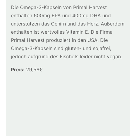
Die Omega-3-Kapseln von Primal Harvest
enthalten 600mg EPA und 400mg DHA und
unterstützen das Gehirn und das Herz. Außerdem
enthalten ist wertvolles Vitamin E. Die Firma
Primal Harvest produziert in den USA. Die
Omega-3-Kapseln sind gluten- und sojafrei,
jedoch aufgrund des Fischöls leider nicht vegan.
Preis:
29,56€