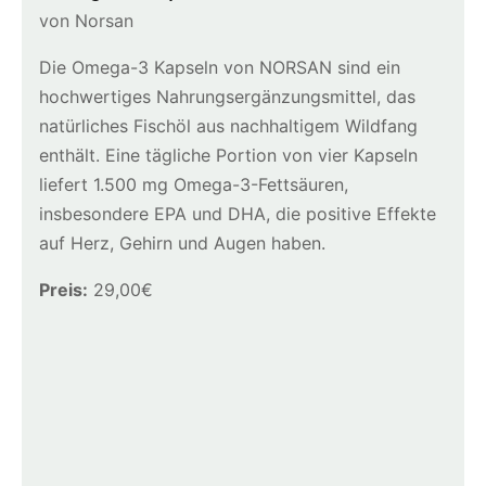
von Norsan
Die Omega-3 Kapseln von NORSAN sind ein
hochwertiges Nahrungsergänzungsmittel, das
natürliches Fischöl aus nachhaltigem Wildfang
enthält. Eine tägliche Portion von vier Kapseln
liefert 1.500 mg Omega-3-Fettsäuren,
insbesondere EPA und DHA, die positive Effekte
auf Herz, Gehirn und Augen haben.
Preis:
29,00€