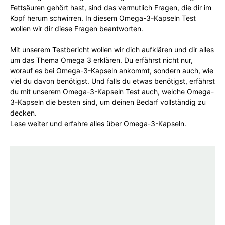
Fettsäuren gehört hast, sind das vermutlich Fragen, die dir im
Kopf herum schwirren. In diesem Omega-3-Kapseln Test
wollen wir dir diese Fragen beantworten.
Mit unserem Testbericht wollen wir dich aufklären und dir alles
um das Thema Omega 3 erklären. Du erfährst nicht nur,
worauf es bei Omega-3-Kapseln ankommt, sondern auch, wie
viel du davon benötigst. Und falls du etwas benötigst, erfährst
du mit unserem Omega-3-Kapseln Test auch, welche Omega-
3-Kapseln die besten sind, um deinen Bedarf vollständig zu
decken.
Lese weiter und erfahre alles über Omega-3-Kapseln.