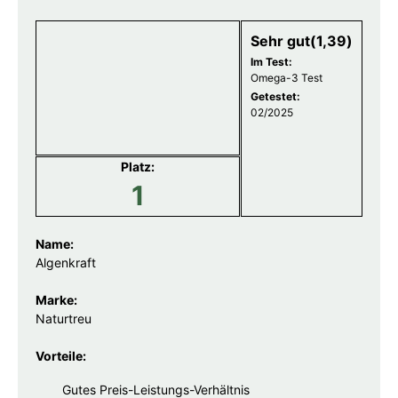
Sehr gut(1,39)
Im Test:
Omega-3 Test
Getestet:
02/2025
Platz:
1
Name:
Algenkraft
Marke:
Naturtreu
Vorteile:
Gutes Preis-Leistungs-Verhältnis