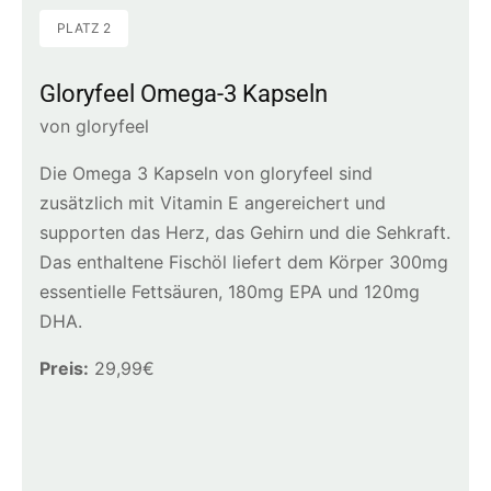
PLATZ 2
Gloryfeel Omega-3 Kapseln
von gloryfeel
Die Omega 3 Kapseln von gloryfeel sind
zusätzlich mit Vitamin E angereichert und
supporten das Herz, das Gehirn und die Sehkraft.
Das enthaltene Fischöl liefert dem Körper 300mg
essentielle Fettsäuren, 180mg EPA und 120mg
DHA.
Preis:
29,99€