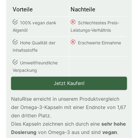
Vorteile
Nachteile
100% vegan dank
Schlechtestes Preis-
Algenöl
Leistungs-Verhältnis
Hohe Qualität der
Erschwerte Einnahme
Inhaltsstoffe
Umweltfreundliche
Verpackung
Jetzt Kaufen!
NatuRise erreicht in unserem Produktvergleich
der Omega-3-Kapseln mit einer Endnote von 1,67
den dritten Platz.
Dies Kapseln zeichnen sich durch eine
sehr hohe
Dosierung
von Omega-3 aus und sind
vegan
.