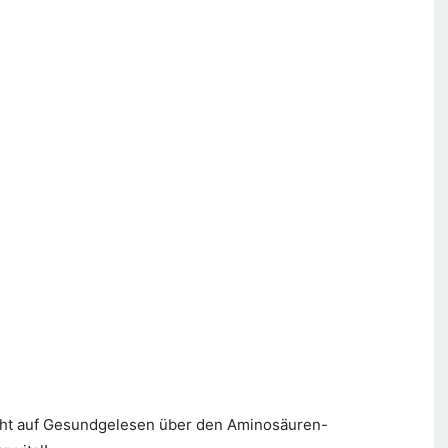
cht auf Gesundgelesen über den Aminosäuren-