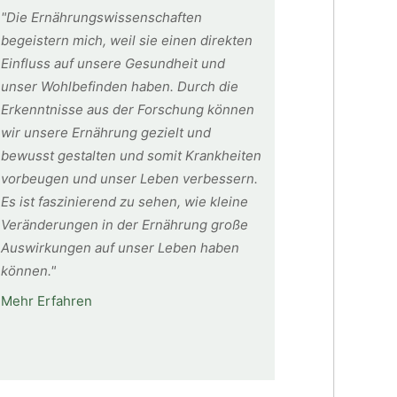
"Die Ernährungswissenschaften
begeistern mich, weil sie einen direkten
Einfluss auf unsere Gesundheit und
unser Wohlbefinden haben. Durch die
Erkenntnisse aus der Forschung können
wir unsere Ernährung gezielt und
bewusst gestalten und somit Krankheiten
vorbeugen und unser Leben verbessern.
Es ist faszinierend zu sehen, wie kleine
Veränderungen in der Ernährung große
Auswirkungen auf unser Leben haben
können."
Mehr Erfahren