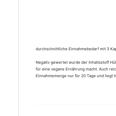
durchschnittliche Einnahmebedarf mit 3 Kap
Negativ gewertet wurde der Inhaltsstoff Hü
für eine vegane Ernährung macht. Auch reic
Einnahmemenge nur für 20 Tage und liegt hi