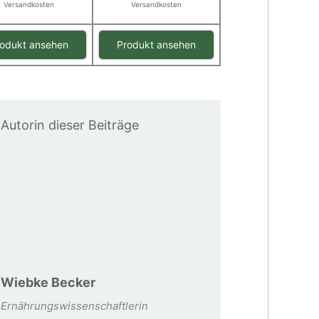
Versandkosten
Versandkosten
odukt ansehen
Produkt ansehen
Autorin dieser Beiträge
Wiebke Becker
Ernährungswissenschaftlerin