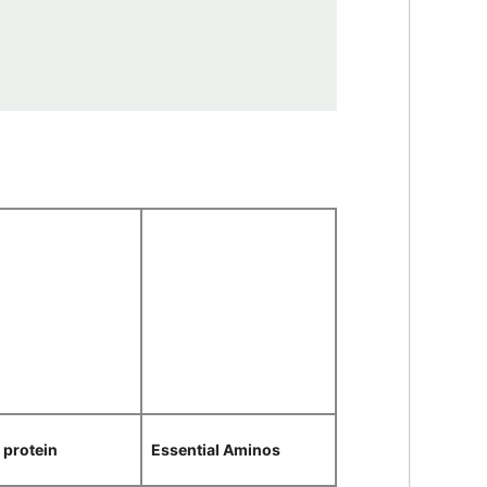
 protein
Essential Aminos