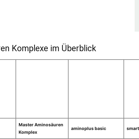
en Komplexe im Überblick
Master Aminosäuren
aminoplus basic
smart
Komplex