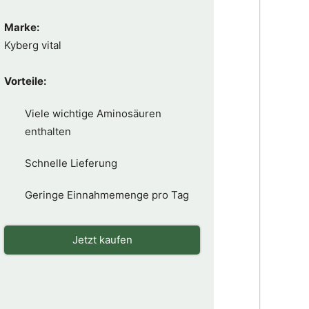
Marke:
Kyberg vital
Vorteile:
Viele wichtige Aminosäuren
enthalten
Schnelle Lieferung
Geringe Einnahmemenge pro Tag
Jetzt kaufen