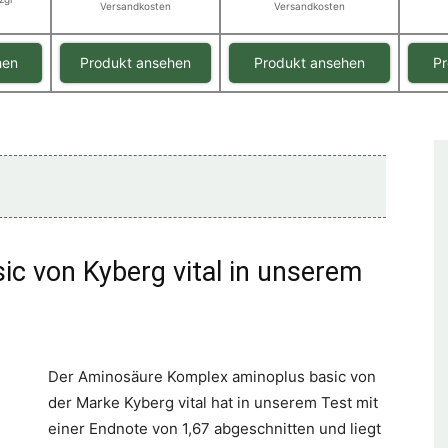
Versandkosten
Versandkosten
hen
Produkt ansehen
Produkt ansehen
Pr
ic von Kyberg vital in unserem
Der Aminosäure Komplex aminoplus basic von
der Marke Kyberg vital hat in unserem Test mit
einer Endnote von 1,67 abgeschnitten und liegt