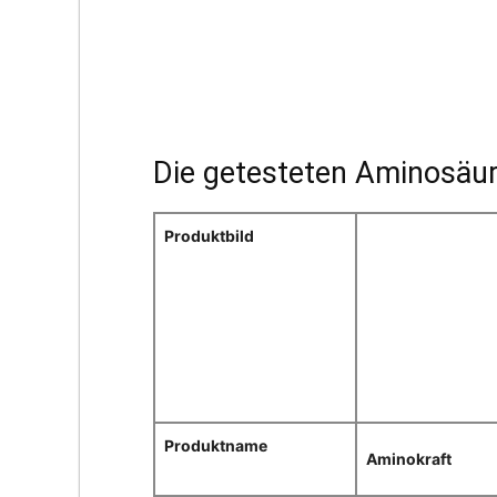
Die getesteten Aminosäur
Produktbild
Produktname
Aminokraft