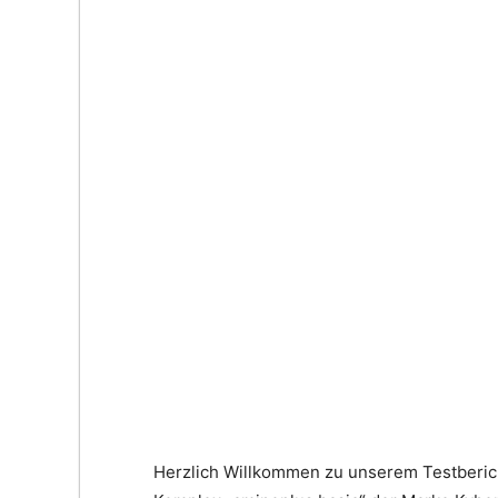
Herzlich Willkommen zu unserem Testberi