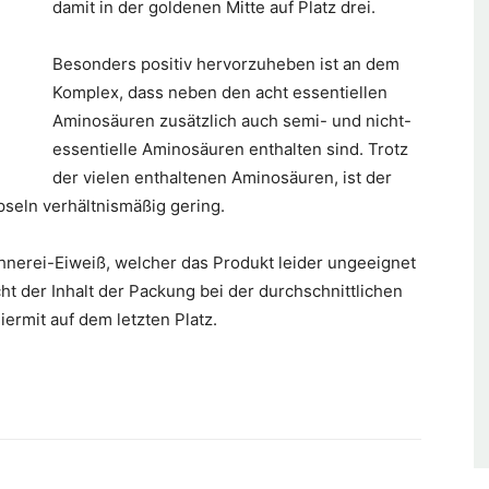
damit in der goldenen Mitte auf Platz drei.
Besonders positiv hervorzuheben ist an dem
Komplex, dass neben den acht essentiellen
Aminosäuren zusätzlich auch semi- und nicht-
essentielle Aminosäuren enthalten sind. Trotz
der vielen enthaltenen Aminosäuren, ist der
seln verhältnismäßig gering.
hnerei-Eiweiß, welcher das Produkt leider ungeeignet
ht der Inhalt der Packung bei der durchschnittlichen
ermit auf dem letzten Platz.