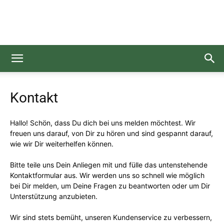
Gesundgelesen
Kontakt
Hallo! Schön, dass Du dich bei uns melden möchtest. Wir
freuen uns darauf, von Dir zu hören und sind gespannt darauf,
wie wir Dir weiterhelfen können.
Bitte teile uns Dein Anliegen mit und fülle das untenstehende
Kontaktformular aus. Wir werden uns so schnell wie möglich
bei Dir melden, um Deine Fragen zu beantworten oder um Dir
Unterstützung anzubieten.
Wir sind stets bemüht, unseren Kundenservice zu verbessern,