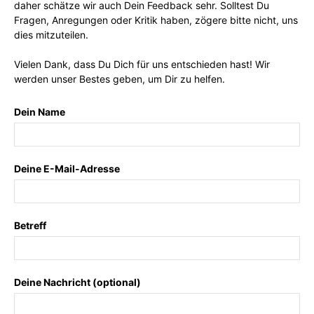
daher schätze wir auch Dein Feedback sehr. Solltest Du
Fragen, Anregungen oder Kritik haben, zögere bitte nicht, uns
dies mitzuteilen.
Vielen Dank, dass Du Dich für uns entschieden hast! Wir
werden unser Bestes geben, um Dir zu helfen.
Dein Name
Deine E-Mail-Adresse
Betreff
Deine Nachricht (optional)