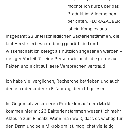
möchte ich kurz über das
Produkt im Allgemeinen
berichten. FLORAZAUBER
ist ein Komplex aus
insgesamt 23 unterschiedlichen Bakterienstämmen, die
laut Herstellerbeschreibung geprüft sind und
wissenschaftlich belegt als nützlich angesehen werden –
riesiger Vorteil für eine Person wie mich, die gerne auf
Fakten und nicht auf leere Versprechen vertraut!
Ich habe viel verglichen, Recherche betrieben und auch
den ein oder anderen Erfahrungsbericht gelesen.
Im Gegensatz zu anderen Produkten auf dem Markt
kommen hier mit 23 Bakterienstämmen wesentlich mehr
Akteure zum Einsatz. Wenn man weiß, dass es wichtig für
den Darm und sein Mikrobiom ist, möglichst vielfältig