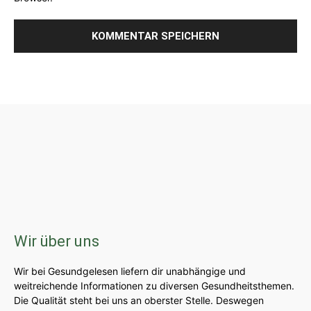
Wir über uns
Wir bei Gesundgelesen liefern dir unabhängige und
weitreichende Informationen zu diversen Gesundheitsthemen.
Die Qualität steht bei uns an oberster Stelle. Deswegen