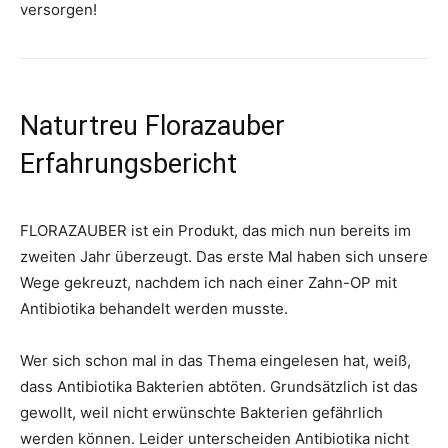
versorgen!
Naturtreu Florazauber
Erfahrungsbericht
FLORAZAUBER ist ein Produkt, das mich nun bereits im
zweiten Jahr überzeugt. Das erste Mal haben sich unsere
Wege gekreuzt, nachdem ich nach einer Zahn-OP mit
Antibiotika behandelt werden musste.
Wer sich schon mal in das Thema eingelesen hat, weiß,
dass Antibiotika Bakterien abtöten. Grundsätzlich ist das
gewollt, weil nicht erwünschte Bakterien gefährlich
werden können. Leider unterscheiden Antibiotika nicht