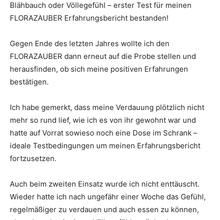
Blähbauch oder Völlegefühl – erster Test für meinen
FLORAZAUBER Erfahrungsbericht bestanden!
Gegen Ende des letzten Jahres wollte ich den
FLORAZAUBER dann erneut auf die Probe stellen und
herausfinden, ob sich meine positiven Erfahrungen
bestätigen.
Ich habe gemerkt, dass meine Verdauung plötzlich nicht
mehr so rund lief, wie ich es von ihr gewohnt war und
hatte auf Vorrat sowieso noch eine Dose im Schrank –
ideale Testbedingungen um meinen Erfahrungsbericht
fortzusetzen.
Auch beim zweiten Einsatz wurde ich nicht enttäuscht.
Wieder hatte ich nach ungefähr einer Woche das Gefühl,
regelmäßiger zu verdauen und auch essen zu können,