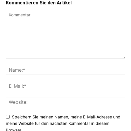
Kommentieren Sie den Artikel
Speichern Sie meinen Namen, meine E-Mail-Adresse und
meine Website für den nächsten Kommentar in diesem
Browser.