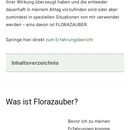
ihrer Wirkung überzeugt haben und die entweder
dauerhaft in meinem Alltag vorzufinden sind oder aber
zumindest in speziellen Situationen von mir verwendet
werden – eins davon ist FLORAZAUBER.
Springe hier direkt
zum Erfahrungsbericht
Inhaltsverzeichnis
Was ist Florazauber?
Bevor ich zu meinen
Erfahrungen komme,