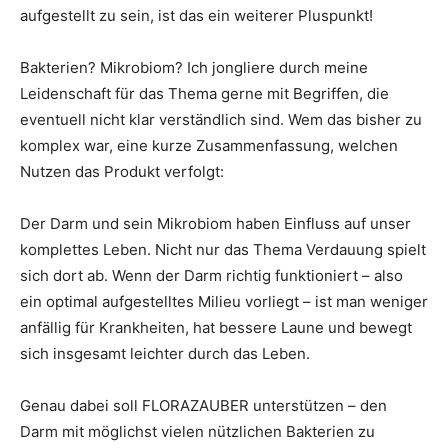
aufgestellt zu sein, ist das ein weiterer Pluspunkt!
Bakterien? Mikrobiom? Ich jongliere durch meine
Leidenschaft für das Thema gerne mit Begriffen, die
eventuell nicht klar verständlich sind. Wem das bisher zu
komplex war, eine kurze Zusammenfassung, welchen
Nutzen das Produkt verfolgt:
Der Darm und sein Mikrobiom haben Einfluss auf unser
komplettes Leben. Nicht nur das Thema Verdauung spielt
sich dort ab. Wenn der Darm richtig funktioniert – also
ein optimal aufgestelltes Milieu vorliegt – ist man weniger
anfällig für Krankheiten, hat bessere Laune und bewegt
sich insgesamt leichter durch das Leben.
Genau dabei soll FLORAZAUBER unterstützen – den
Darm mit möglichst vielen nützlichen Bakterien zu