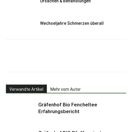
Ursachen & Behandlungen
Wechseljahre Schmerzen überall
Verwandte Artikel
Mehr vom Autor
Gräfenhof Bio Fencheltee
Erfahrungsbericht