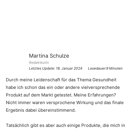
Martina Schulze
Redakteurin
Letztes Update:
18. Januar 2024
Lesedauer:9 Minuten
Durch meine Leidenschaft für das Thema Gesundheit
habe ich schon das ein oder andere vielversprechende
Produkt auf dem Markt getestet. Meine Erfahrungen?
Nicht immer waren versprochene Wirkung und das finale
Ergebnis dabei übereinstimmend.
Tatsächlich gibt es aber auch einige Produkte, die mich in