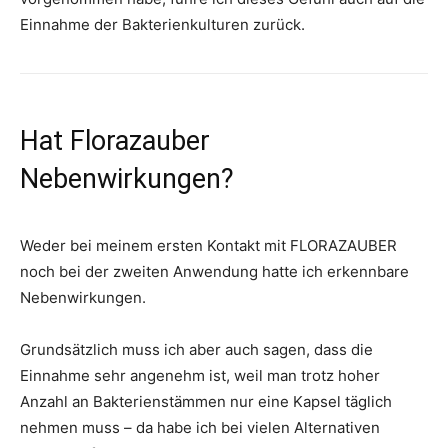
Einnahme der Bakterienkulturen zurück.
Hat Florazauber
Nebenwirkungen?
Weder bei meinem ersten Kontakt mit FLORAZAUBER
noch bei der zweiten Anwendung hatte ich erkennbare
Nebenwirkungen.
Grundsätzlich muss ich aber auch sagen, dass die
Einnahme sehr angenehm ist, weil man trotz hoher
Anzahl an Bakterienstämmen nur eine Kapsel täglich
nehmen muss – da habe ich bei vielen Alternativen