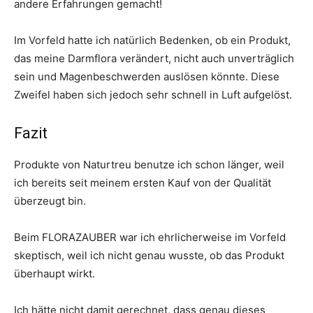
andere Erfahrungen gemacht!
Im Vorfeld hatte ich natürlich Bedenken, ob ein Produkt,
das meine Darmflora verändert, nicht auch unverträglich
sein und Magenbeschwerden auslösen könnte. Diese
Zweifel haben sich jedoch sehr schnell in Luft aufgelöst.
Fazit
Produkte von Naturtreu benutze ich schon länger, weil
ich bereits seit meinem ersten Kauf von der Qualität
überzeugt bin.
Beim FLORAZAUBER war ich ehrlicherweise im Vorfeld
skeptisch, weil ich nicht genau wusste, ob das Produkt
überhaupt wirkt.
Ich hätte nicht damit gerechnet, dass genau dieses