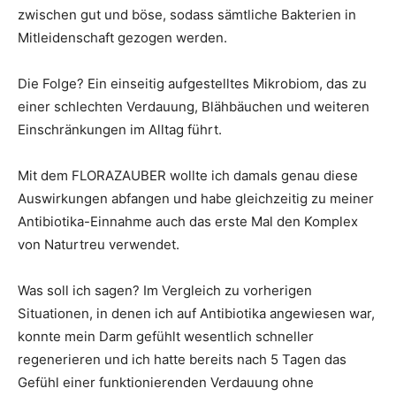
zwischen gut und böse, sodass sämtliche Bakterien in
Mitleidenschaft gezogen werden.
Die Folge? Ein einseitig aufgestelltes Mikrobiom, das zu
einer schlechten Verdauung, Blähbäuchen und weiteren
Einschränkungen im Alltag führt.
Mit dem FLORAZAUBER wollte ich damals genau diese
Auswirkungen abfangen und habe gleichzeitig zu meiner
Antibiotika-Einnahme auch das erste Mal den Komplex
von Naturtreu verwendet.
Was soll ich sagen? Im Vergleich zu vorherigen
Situationen, in denen ich auf Antibiotika angewiesen war,
konnte mein Darm gefühlt wesentlich schneller
regenerieren und ich hatte bereits nach 5 Tagen das
Gefühl einer funktionierenden Verdauung ohne