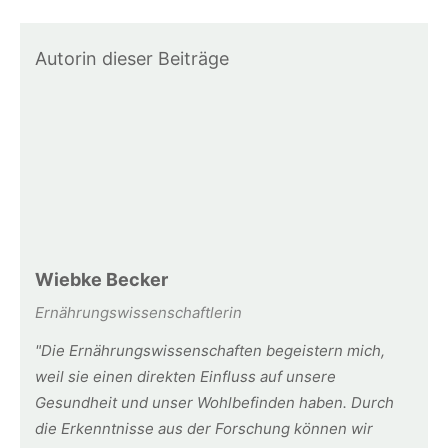
Autorin dieser Beiträge
Wiebke Becker
Ernährungswissenschaftlerin
"Die Ernährungswissenschaften begeistern mich,
weil sie einen direkten Einfluss auf unsere
Gesundheit und unser Wohlbefinden haben. Durch
die Erkenntnisse aus der Forschung können wir