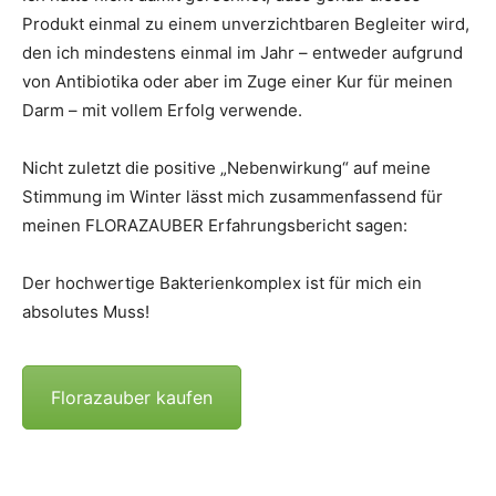
Produkt einmal zu einem unverzichtbaren Begleiter wird,
den ich mindestens einmal im Jahr – entweder aufgrund
von Antibiotika oder aber im Zuge einer Kur für meinen
Darm – mit vollem Erfolg verwende.
Nicht zuletzt die positive „Nebenwirkung“ auf meine
Stimmung im Winter lässt mich zusammenfassend für
meinen FLORAZAUBER Erfahrungsbericht sagen:
Der hochwertige Bakterienkomplex ist für mich ein
absolutes Muss!
Florazauber kaufen