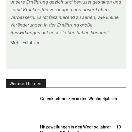
unsere Ernährung gezielt und bewusst gestalten und
somit Krankheiten vorbeugen und unser Leben
verbessern. Es ist faszinierend zu sehen, wie kleine
Veränderungen in der Ernährung große
Auswirkungen auf unser Leben haben können."
Mehr Erfahren
Weitere Themen:
Gelenkschmerzen in den Wechseljahren
Hitzewallungen in den Wechseljahren – 10