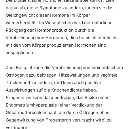
Die bioidentische Hormonersatztherapie (BHRT) zielt
darauf ab, diese Symptome zu lindern, indem sie das
Gleichgewicht dieser Hormone im Körper
wiederherstellt. Im Wesentlichen wird der natürliche
Rückgang der Hormonproduktion durch die
Verabreichung von Hormonen, die chemisch identisch
mit den vom Körper produzierten Hormonen sind,
ausgeglichen.
Zum Beispiel kann die Verabreichung von bioidentischem
Östrogen dazu beitragen, Hitzewallungen und vaginale
Trockenheit zu lindern, und kann auch positive
Auswirkungen auf die Knochendichte haben.
Progesteron kann dazu beitragen, das Risiko einer
Endometriumhyperplasie (einer Verdickung der
Gebärmutterschleimhaut, die durch Östrogen ohne
Gegenwirkung von Progesteron verursacht wird) zu
verringern.