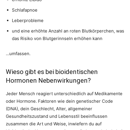
Schlafapnoe
Leberprobleme
und eine erhöhte Anzahl an roten Blutkörperchen, was
das Risiko von Blutgerinnseln erhöhen kann
…umfassen.
Wieso gibt es bei bioidentischen
Hormonen Nebenwirkungen?
Jeder Mensch reagiert unterschiedlich auf Medikamente
oder Hormone. Faktoren wie dein genetischer Code
(DNA), dein Geschlecht, Alter, allgemeiner
Gesundheitszustand und Lebensstil beeinflussen
zusammen die Art und Weise, inwiefern du auf