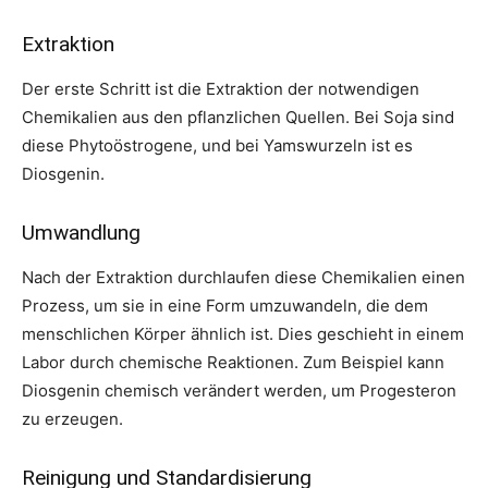
Extraktion
Der erste Schritt ist die Extraktion der notwendigen
Chemikalien aus den pflanzlichen Quellen. Bei Soja sind
diese Phytoöstrogene, und bei Yamswurzeln ist es
Diosgenin.
Umwandlung
Nach der Extraktion durchlaufen diese Chemikalien einen
Prozess, um sie in eine Form umzuwandeln, die dem
menschlichen Körper ähnlich ist. Dies geschieht in einem
Labor durch chemische Reaktionen. Zum Beispiel kann
Diosgenin chemisch verändert werden, um Progesteron
zu erzeugen.
Reinigung und Standardisierung