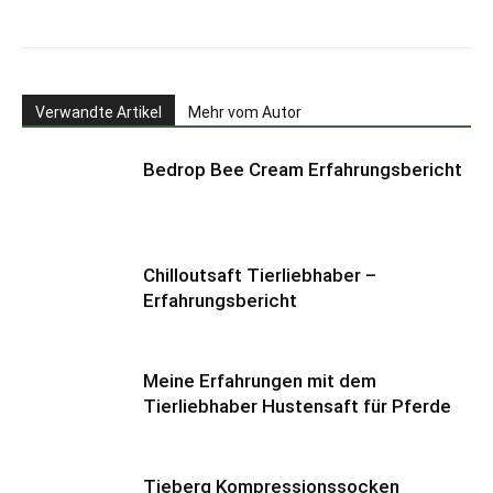
Verwandte Artikel
Mehr vom Autor
Bedrop Bee Cream Erfahrungsbericht
Chilloutsaft Tierliebhaber –
Erfahrungsbericht
Meine Erfahrungen mit dem
Tierliebhaber Hustensaft für Pferde
Tieberg Kompressionssocken