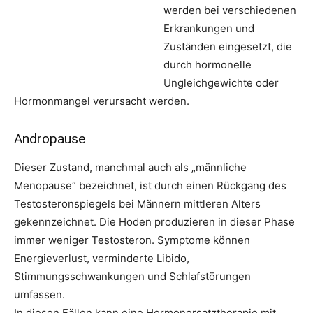
werden bei verschiedenen
Erkrankungen und
Zuständen eingesetzt, die
durch hormonelle
Ungleichgewichte oder
Hormonmangel verursacht werden.
Andropause
Dieser Zustand, manchmal auch als „männliche
Menopause“ bezeichnet, ist durch einen Rückgang des
Testosteronspiegels bei Männern mittleren Alters
gekennzeichnet. Die Hoden produzieren in dieser Phase
immer weniger Testosteron. Symptome können
Energieverlust, verminderte Libido,
Stimmungsschwankungen und Schlafstörungen
umfassen.
In diesen Fällen kann eine Hormonersatztherapie mit