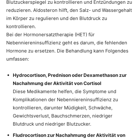
Blutzuckerspiegel zu kontrollieren und Entzündungen zu
reduzieren. Aldosteron hilft, den Salz- und Wassergehalt
im Körper zu regulieren und den Blutdruck zu
kontrollieren.
Bei der Hormonersatztherapie (HET) für
Nebenniereninsuffizienz geht es darum, die fehlenden
Hormone zu ersetzen. Die Behandlung kann Folgendes
umfassen:
Hydrocortison, Prednison oder Dexamethason zur
Nachahmung der Aktivität von Cortisol
Diese Medikamente helfen, die Symptome und
Komplikationen der Nebenniereninsuffizienz zu
kontrollieren, darunter Müdigkeit, Schwäche,
Gewichtsverlust, Bauchschmerzen, niedriger
Blutdruck und niedriger Blutzucker.
Fludrocortison zur Nachahmung der Aktivität von