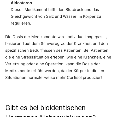
Aldosteron
Dieses Medikament hilft, den Blutdruck und das
Gleichgewicht von Salz und Wasser im Körper zu
regulieren.
Die Dosis der Medikamente wird individuell angepasst,
basierend auf dem Schweregrad der Krankheit und den
spezifischen Bedürfnissen des Patienten. Bei Patienten,
die eine Stresssituation erleben, wie eine Krankheit, eine
Verletzung oder eine Operation, kann die Dosis der
Medikamente erhöht werden, da der Körper in diesen
Situationen normalerweise mehr Cortisol produziert.
Gibt es bei bioidentischen