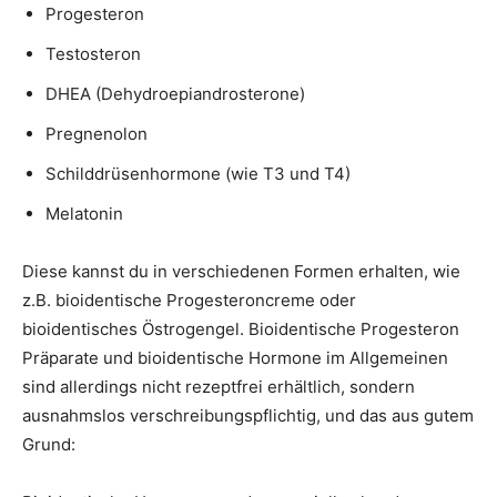
Progesteron
Testosteron
DHEA (Dehydroepiandrosterone)
Pregnenolon
Schilddrüsenhormone (wie T3 und T4)
Melatonin
Diese kannst du in verschiedenen Formen erhalten, wie
z.B. bioidentische Progesteroncreme oder
bioidentisches Östrogengel. Bioidentische Progesteron
Präparate und bioidentische Hormone im Allgemeinen
sind allerdings nicht rezeptfrei erhältlich, sondern
ausnahmslos verschreibungspflichtig, und das aus gutem
Grund: