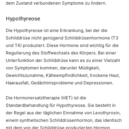
dem Zustand verbundenen Symptome zu lindern.
Hypothyreose
Die Hypothyreose ist eine Erkrankung, bei der die
Schilddrüse nicht genügend Schilddrüsenhormone (T3
und T4) produziert. Diese Hormone sind wichtig für die
Regulierung des Stoffwechsels des Körpers. Bei einer
Unterfunktion der Schilddrüse kann es zu einer Vielzahl
von Symptomen kommen, darunter Müdigkeit,
Gewichtszunahme, Kälteempfindlichkeit, trockene Haut,
Haarausfall, Gedächtnisprobleme und Depressionen.
Die Hormonersatztherapie (HET) ist die
Standardbehandlung für Hypothyreose. Sie besteht in
der Regel aus der täglichen Einnahme von Levothyroxin,
einem synthetischen Schilddrüsenhormon, das identisch
mit dem von der Schilddrüse produzierten Hormon