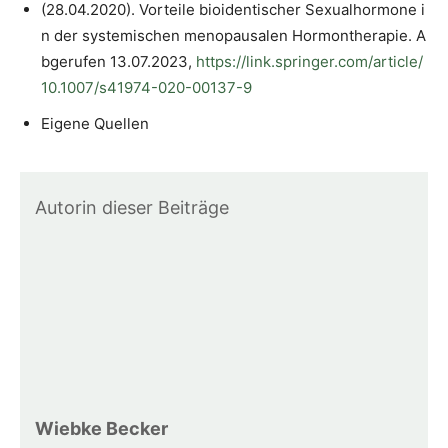
(28.04.2020). Vorteile bioidentischer Sexualhormone i
n der systemischen menopausalen Hormontherapie. A
bgerufen 13.07.2023,
https://link.springer.com/article/
10.1007/s41974-020-00137-9
Eigene Quellen
Autorin dieser Beiträge
Wiebke Becker