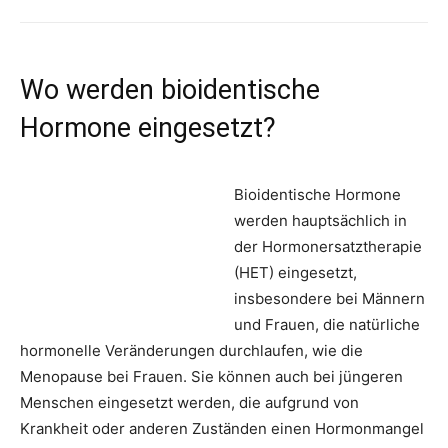
Wo werden bioidentische
Hormone eingesetzt?
Bioidentische Hormone
werden hauptsächlich in
der Hormonersatztherapie
(HET) eingesetzt,
insbesondere bei Männern
und Frauen, die natürliche
hormonelle Veränderungen durchlaufen, wie die
Menopause bei Frauen. Sie können auch bei jüngeren
Menschen eingesetzt werden, die aufgrund von
Krankheit oder anderen Zuständen einen Hormonmangel