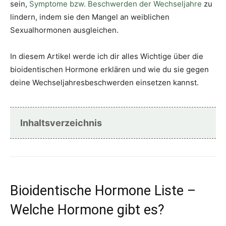
sein,
Symptome bzw. Beschwerden der Wechseljahre
zu
lindern, indem sie den Mangel an weiblichen
Sexualhormonen ausgleichen.
In diesem Artikel werde ich dir alles Wichtige über die
bioidentischen Hormone erklären und wie du sie gegen
deine Wechseljahresbeschwerden einsetzen kannst.
Inhaltsverzeichnis
Bioidentische Hormone Liste –
Welche Hormone gibt es?