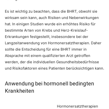
Es ist wichtig zu beachten, dass die BHRT, obwohl sie
wirksam sein kann, auch Risiken und Nebenwirkungen
hat. In einigen Studien wurde ein erhöhtes Risiko für
bestimmte Arten von Krebs und Herz-Kreislauf-
Erkrankungen festgestellt, insbesondere bei der
Langzeitanwendung von Hormonersatztherapien. Daher
sollte die Entscheidung für eine BHRT immer in
Absprache mit einem qualifizierten Arzt getroffen
werden, der die individuellen Gesundheitsbedürfnisse
und Risikofaktoren eines Patienten berücksichtigen kann.
Anwendung bei hormonell bedingten
Krankheiten
Hormonersatztherapien