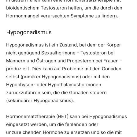
bioidentischem Testosteron helfen, um die durch den
Hormonmangel verursachten Symptome zu lindern.
Hypogonadismus
Hypogonadismus ist ein Zustand, bei dem der Körper
nicht genügend Sexualhormone – Testosteron bei
Männern und Östrogen und Progesteron bei Frauen –
produziert. Dies kann auf Probleme mit den Gonaden
selbst (primärer Hypogonadismus) oder mit den
Hypophysen- oder Hypothalamushormonen
zurückzuführen sein, die die Gonaden steuern
(sekundärer Hypogonadismus).
Hormonersatztherapie (HET) kann bei Hypogonadismus
eingesetzt werden, um die fehlenden oder
unzureichenden Hormone zu ersetzen und so die mit