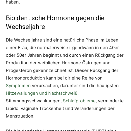
haben.
Bioidentische Hormone gegen die
Wechseljahre
Die Wechseljahre sind eine natürliche Phase im Leben
einer Frau, die normalerweise irgendwann in den 40er
oder 50er Jahren beginnt und durch einen Rückgang der
Produktion der weiblichen Hormone Östrogen und
Progesteron gekennzeichnet ist. Dieser Rückgang der
Hormonproduktion kann bei dir eine Reihe von
Symptomen
verursachen, darunter sind die häufigsten
Hitzewallungen und Nachtschweiß
,
Stimmungsschwankungen,
Schlafprobleme
, verminderte
Libido, vaginale Trockenheit und Veränderungen der
Menstruation.