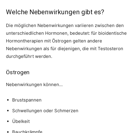
Welche Nebenwirkungen gibt es?
Die möglichen Nebenwirkungen variieren zwischen den
unterschiedlichen Hormonen, bedeutet: für bioidentische
Hormontherapien mit Östrogen gelten andere
Nebenwirkungen als für diejenigen, die mit Testosteron
durchgeführt werden.
Östrogen
Nebenwirkungen können…
Brustspannen
Schwellungen oder Schmerzen
Übelkeit
Bauchkrämpfe