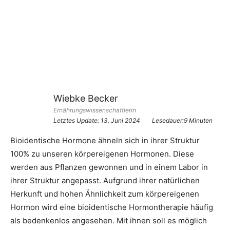
Wiebke Becker
Ernährungswissenschaftlerin
Letztes Update:
13. Juni 2024
Lesedauer:9 Minuten
Bioidentische Hormone ähneln sich in ihrer Struktur
100% zu unseren körpereigenen Hormonen. Diese
werden aus Pflanzen gewonnen und in einem Labor in
ihrer Struktur angepasst. Aufgrund ihrer natürlichen
Herkunft und hohen Ähnlichkeit zum körpereigenen
Hormon wird eine bioidentische Hormontherapie häufig
als bedenkenlos angesehen. Mit ihnen soll es möglich