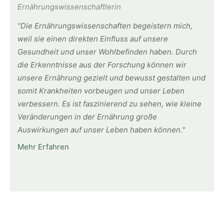
Ernährungswissenschaftlerin
"Die Ernährungswissenschaften begeistern mich,
weil sie einen direkten Einfluss auf unsere
Gesundheit und unser Wohlbefinden haben. Durch
die Erkenntnisse aus der Forschung können wir
unsere Ernährung gezielt und bewusst gestalten und
somit Krankheiten vorbeugen und unser Leben
verbessern. Es ist faszinierend zu sehen, wie kleine
Veränderungen in der Ernährung große
Auswirkungen auf unser Leben haben können."
Mehr Erfahren