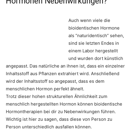
Hormonen Nebenwirkungen?
Auch wenn viele die
bioidentischen Hormone
als “naturidentisch” sehen,
sind sie letzten Endes in
einem Labor hergestellt
und wurden dort künstlich
angepasst. Das natürliche an ihnen ist, dass ein einzelner
Inhaltsstoff aus Pflanzen extrahiert wird. Anschließend
wird der Inhaltsstoff so angepasst, dass es dem
menschlichen Hormon perfekt ähnelt.
Trotz dieser hohen strukturellen Ähnlichkeit zum
menschlich hergestellten Hormon können bioidentische
Hormontherapien bei dir zu Nebenwirkungen führen.
Wichtig ist hier zu sagen, dass diese von Person zu
Person unterschiedlich ausfallen können.