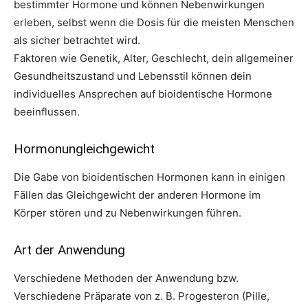
bestimmter Hormone und können Nebenwirkungen
erleben, selbst wenn die Dosis für die meisten Menschen
als sicher betrachtet wird.
Faktoren wie Genetik, Alter, Geschlecht, dein allgemeiner
Gesundheitszustand und Lebensstil können dein
individuelles Ansprechen auf bioidentische Hormone
beeinflussen.
Hormonungleichgewicht
Die Gabe von bioidentischen Hormonen kann in einigen
Fällen das Gleichgewicht der anderen Hormone im
Körper stören und zu Nebenwirkungen führen.
Art der Anwendung
Verschiedene Methoden der Anwendung bzw.
Verschiedene Präparate von z. B. Progesteron (Pille,