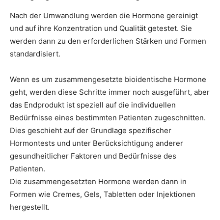
Nach der Umwandlung werden die Hormone gereinigt
und auf ihre Konzentration und Qualität getestet. Sie
werden dann zu den erforderlichen Stärken und Formen
standardisiert.
Wenn es um zusammengesetzte bioidentische Hormone
geht, werden diese Schritte immer noch ausgeführt, aber
das Endprodukt ist speziell auf die individuellen
Bedürfnisse eines bestimmten Patienten zugeschnitten.
Dies geschieht auf der Grundlage spezifischer
Hormontests und unter Berücksichtigung anderer
gesundheitlicher Faktoren und Bedürfnisse des
Patienten.
Die zusammengesetzten Hormone werden dann in
Formen wie Cremes, Gels, Tabletten oder Injektionen
hergestellt.