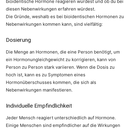
bioidentische Hormone reagieren würdest und ob du bei
diesen Nebenwirkungen erfahren würdest.
Die Gründe, weshalb es bei bioidentischen Hormonen zu
Nebenwirkungen kommen kann, sind vielfältig:
Dosierung
Die Menge an Hormonen, die eine Person benötigt, um
ein Hormonungleichgewicht zu korrigieren, kann von
Person zu Person stark variieren. Wenn die Dosis zu
hoch ist, kann es zu Symptomen eines
Hormonüberschusses kommen, die sich als
Nebenwirkungen manifestieren.
Individuelle Empfindlichkeit
Jeder Mensch reagiert unterschiedlich auf Hormone.
Einige Menschen sind empfindlicher auf die Wirkungen