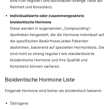
sind FDA-reguliert und durchlaufen strenge Tests auf
Reinheit und Konsistenz.
Individualisierte oder zusammengesetzte
bioidentische Hormone
Diese werden in sogenannten „Compounding“-
Apotheken hergestellt, die die Hormone individuell auf
die spezifischen Bedürfnisse jedes Patienten
abstimmen, basierend auf speziellen Hormontests. Sie
sind nicht so streng reguliert wie standardisierte
bioidentische Hormone und ihre Qualität und
Konsistenz können variieren.
Bioidentische Hormone Liste
Folgende Hormone sind bisher als bioidentisch bekannt:
Östrogene