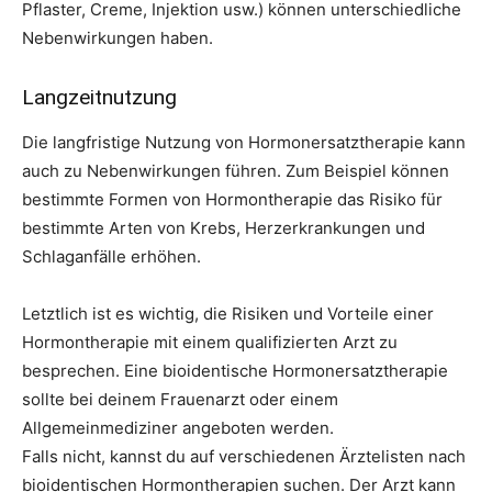
Pflaster, Creme, Injektion usw.) können unterschiedliche
Nebenwirkungen haben.
Langzeitnutzung
Die langfristige Nutzung von Hormonersatztherapie kann
auch zu Nebenwirkungen führen. Zum Beispiel können
bestimmte Formen von Hormontherapie das Risiko für
bestimmte Arten von Krebs, Herzerkrankungen und
Schlaganfälle erhöhen.
Letztlich ist es wichtig, die Risiken und Vorteile einer
Hormontherapie mit einem qualifizierten Arzt zu
besprechen. Eine bioidentische Hormonersatztherapie
sollte bei deinem Frauenarzt oder einem
Allgemeinmediziner angeboten werden.
Falls nicht, kannst du auf verschiedenen Ärztelisten nach
bioidentischen Hormontherapien suchen. Der Arzt kann