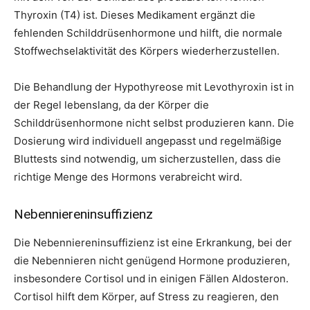
Thyroxin (T4) ist. Dieses Medikament ergänzt die
fehlenden Schilddrüsenhormone und hilft, die normale
Stoffwechselaktivität des Körpers wiederherzustellen.
Die Behandlung der Hypothyreose mit Levothyroxin ist in
der Regel lebenslang, da der Körper die
Schilddrüsenhormone nicht selbst produzieren kann. Die
Dosierung wird individuell angepasst und regelmäßige
Bluttests sind notwendig, um sicherzustellen, dass die
richtige Menge des Hormons verabreicht wird.
Nebenniereninsuffizienz
Die Nebenniereninsuffizienz ist eine Erkrankung, bei der
die Nebennieren nicht genügend Hormone produzieren,
insbesondere Cortisol und in einigen Fällen Aldosteron.
Cortisol hilft dem Körper, auf Stress zu reagieren, den