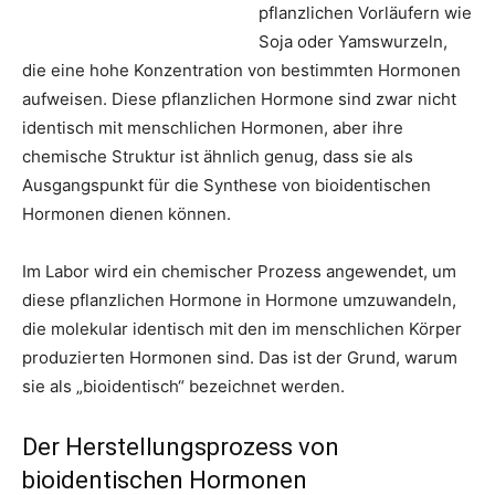
pflanzlichen Vorläufern wie
Soja oder Yamswurzeln,
die eine hohe Konzentration von bestimmten Hormonen
aufweisen. Diese pflanzlichen Hormone sind zwar nicht
identisch mit menschlichen Hormonen, aber ihre
chemische Struktur ist ähnlich genug, dass sie als
Ausgangspunkt für die Synthese von bioidentischen
Hormonen dienen können.
Im Labor wird ein chemischer Prozess angewendet, um
diese pflanzlichen Hormone in Hormone umzuwandeln,
die molekular identisch mit den im menschlichen Körper
produzierten Hormonen sind. Das ist der Grund, warum
sie als „bioidentisch“ bezeichnet werden.
Der Herstellungsprozess von
bioidentischen Hormonen