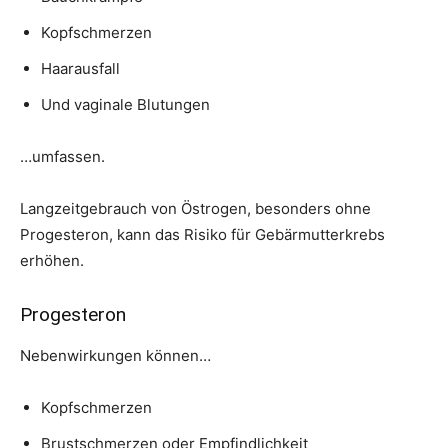
Kopfschmerzen
Haarausfall
Und vaginale Blutungen
…umfassen.
Langzeitgebrauch von Östrogen, besonders ohne
Progesteron, kann das Risiko für Gebärmutterkrebs
erhöhen.
Progesteron
Nebenwirkungen können…
Kopfschmerzen
Brustschmerzen oder Empfindlichkeit