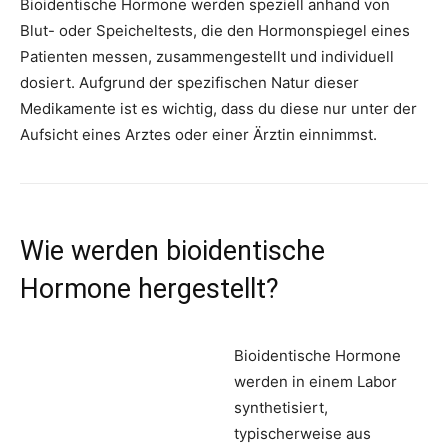
Bioidentische Hormone werden speziell anhand von
Blut- oder Speicheltests, die den Hormonspiegel eines
Patienten messen, zusammengestellt und individuell
dosiert. Aufgrund der spezifischen Natur dieser
Medikamente ist es wichtig, dass du diese nur unter der
Aufsicht eines Arztes oder einer Ärztin einnimmst.
Wie werden bioidentische
Hormone hergestellt?
Bioidentische Hormone
werden in einem Labor
synthetisiert,
typischerweise aus