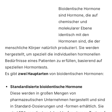
Bioidentische Hormone
sind Hormone, die auf
chemischer und
molekularer Ebene
identisch mit den
Hormonen sind, die der
menschliche Körper natürlich produziert. Sie werden
hergestellt, um speziell die individuellen hormonellen
Bedürfnisse eines Patienten zu erfüllen, basierend auf
speziellen Hormontests.
Es gibt
zwei Hauptarten
von bioidentischen Hormonen:
Standardisierte bioidentische Hormone
Diese werden in großen Mengen von
pharmazeutischen Unternehmen hergestellt und sind
in Standard-Dosierungen und -formen erhältlich. Sie