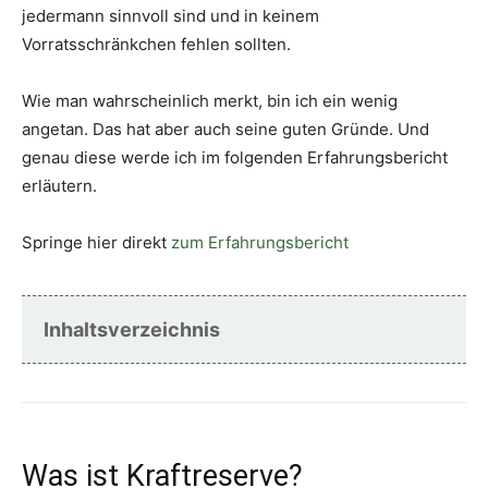
jedermann sinnvoll sind und in keinem
Vorratsschränkchen fehlen sollten.
Wie man wahrscheinlich merkt, bin ich ein wenig
angetan. Das hat aber auch seine guten Gründe. Und
genau diese werde ich im folgenden Erfahrungsbericht
erläutern.
Springe hier direkt
zum Erfahrungsbericht
Inhaltsverzeichnis
Was ist Kraftreserve?