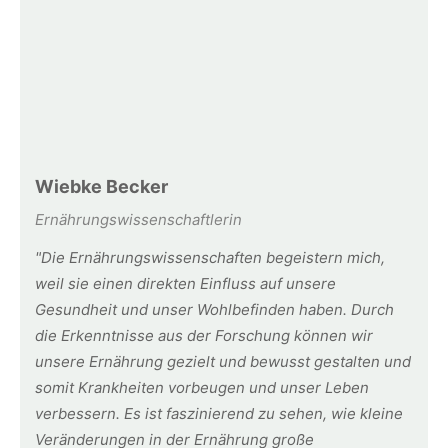
Wiebke Becker
Ernährungswissenschaftlerin
"Die Ernährungswissenschaften begeistern mich,
weil sie einen direkten Einfluss auf unsere
Gesundheit und unser Wohlbefinden haben. Durch
die Erkenntnisse aus der Forschung können wir
unsere Ernährung gezielt und bewusst gestalten und
somit Krankheiten vorbeugen und unser Leben
verbessern. Es ist faszinierend zu sehen, wie kleine
Veränderungen in der Ernährung große