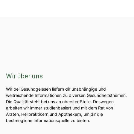
Wir über uns
Wir bei Gesundgelesen liefern dir unabhängige und
weitreichende Informationen zu diversen Gesundheitsthemen.
Die Qualität steht bei uns an oberster Stelle. Deswegen
arbeiten wir immer studienbasiert und mit dem Rat von
Ärzten, Heilpraktikern und Apothekern, um dir die
bestmögliche Informationsquelle zu bieten.