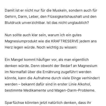
Damit ist er nicht nur für die Muskeln, sondern auch für
Gehirn, Darm, Leber, den Flüssigkeitshaushalt und den
Blutdruck unverzichtbar. Ist das nicht unglaublich?
Nun sollte auch klar sein, warum ich ein gutes
Magnesiumprodukt wie die KRAFTRESERVE jedem ans
Herz legen würde. Noch wichtig zu wissen:
Ein Mangel kommt häufiger vor, als man eigentlich
denken würde. Denn obwohl der Bedarf an Magnesium
im Normalfall über die Ernährung zugeführt werden
könnte, kann die Aufnahme durch viele Dinge verhindert
werden – bekannt dafür sind in erster Linie Alkohol,
bestimmte Medikamente und Magen-Darm-Probleme.
Sparfüchse könnten jetzt natürlich denken, dass ihr