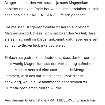
Drogeriemarkt des Vertrauens ja auch Magnesium
anbietet und vom Preis her wesentlich attraktiver zu sein
scheint als die KRAFTRESERVE – falsch gedacht!
Die meisten Drogerieprodukte basieren auf reinem
Magnesiumoxid. Diese Form hat zwar den Vorteil, dass
sie sehr schnell im Körper ankommt, dafür aber eine sehr
schlechte Bioverfügbarkeit aufweist.
Einfach ausgedrückt bedeutet das, dass der Körper nur
sehr wenig Magnesium aus der Verbindung aufnehmen
kann. Möchte man auf eine ausreichende Menge
kommen, wird das nur mit Magnesiumoxid sehr
schwierig, weil die Gesamtmenge sehr schnell zu
Durchfallproblemen führen würde.
Aus diesem Grund ist die KRAFTRESERVE für mich das