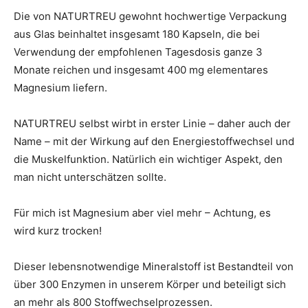
Die von NATURTREU gewohnt hochwertige Verpackung
aus Glas beinhaltet insgesamt 180 Kapseln, die bei
Verwendung der empfohlenen Tagesdosis ganze 3
Monate reichen und insgesamt 400 mg elementares
Magnesium liefern.
NATURTREU selbst wirbt in erster Linie – daher auch der
Name – mit der Wirkung auf den Energiestoffwechsel und
die Muskelfunktion. Natürlich ein wichtiger Aspekt, den
man nicht unterschätzen sollte.
Für mich ist Magnesium aber viel mehr – Achtung, es
wird kurz trocken!
Dieser lebensnotwendige Mineralstoff ist Bestandteil von
über 300 Enzymen in unserem Körper und beteiligt sich
an mehr als 800 Stoffwechselprozessen.