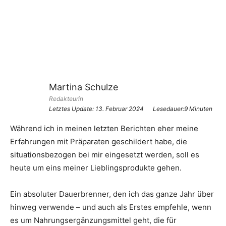
Martina Schulze
Redakteurin
Letztes Update:
13. Februar 2024
Lesedauer:9 Minuten
Während ich in meinen letzten Berichten eher meine
Erfahrungen mit Präparaten geschildert habe, die
situationsbezogen bei mir eingesetzt werden, soll es
heute um eins meiner Lieblingsprodukte gehen.
Ein absoluter Dauerbrenner, den ich das ganze Jahr über
hinweg verwende – und auch als Erstes empfehle, wenn
es um Nahrungsergänzungsmittel geht, die für