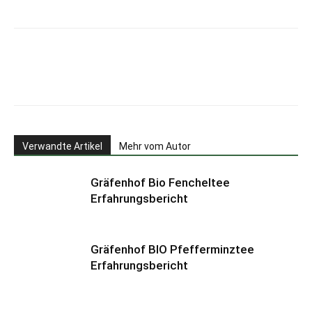
Verwandte Artikel
Mehr vom Autor
Gräfenhof Bio Fencheltee
Erfahrungsbericht
Gräfenhof BIO Pfefferminztee
Erfahrungsbericht