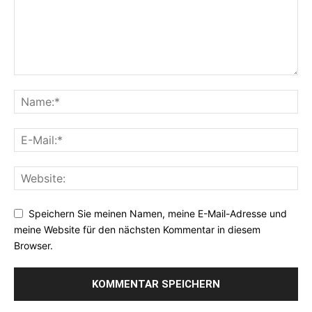
Speichern Sie meinen Namen, meine E-Mail-Adresse und
meine Website für den nächsten Kommentar in diesem
Browser.