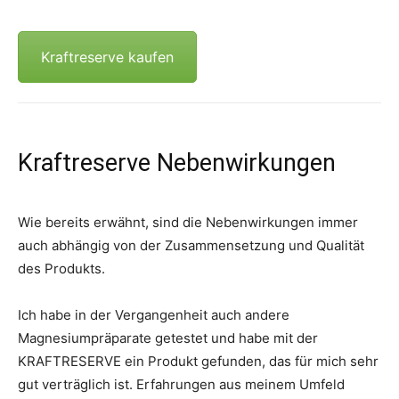
Kraftreserve kaufen
Kraftreserve Nebenwirkungen
Wie bereits erwähnt, sind die Nebenwirkungen immer
auch abhängig von der Zusammensetzung und Qualität
des Produkts.
Ich habe in der Vergangenheit auch andere
Magnesiumpräparate getestet und habe mit der
KRAFTRESERVE ein Produkt gefunden, das für mich sehr
gut verträglich ist. Erfahrungen aus meinem Umfeld