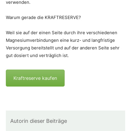
verwenden.
Warum gerade die KRAFTRESERVE?
Weil sie auf der einen Seite durch ihre verschiedenen
Magnesiumverbindungen eine kurz- und langfristige
Versorgung bereitstellt und auf der anderen Seite sehr
gut dosiert und verträglich ist.
Kraftreserve kaufen
Autorin dieser Beiträge