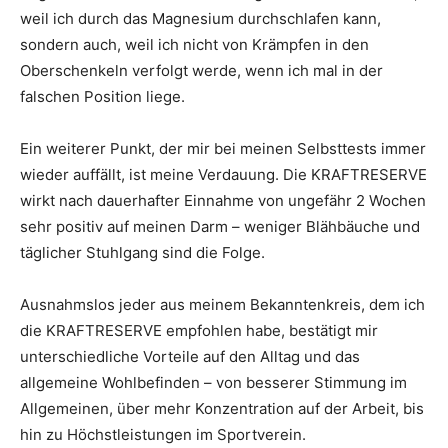
weil ich durch das Magnesium durchschlafen kann,
sondern auch, weil ich nicht von Krämpfen in den
Oberschenkeln verfolgt werde, wenn ich mal in der
falschen Position liege.
Ein weiterer Punkt, der mir bei meinen Selbsttests immer
wieder auffällt, ist meine Verdauung. Die KRAFTRESERVE
wirkt nach dauerhafter Einnahme von ungefähr 2 Wochen
sehr positiv auf meinen Darm – weniger Blähbäuche und
täglicher Stuhlgang sind die Folge.
Ausnahmslos jeder aus meinem Bekanntenkreis, dem ich
die KRAFTRESERVE empfohlen habe, bestätigt mir
unterschiedliche Vorteile auf den Alltag und das
allgemeine Wohlbefinden – von besserer Stimmung im
Allgemeinen, über mehr Konzentration auf der Arbeit, bis
hin zu Höchstleistungen im Sportverein.