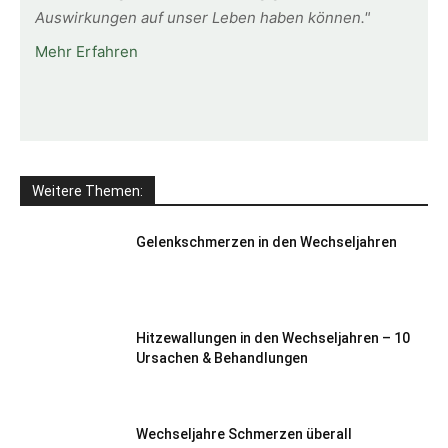
Auswirkungen auf unser Leben haben können."
Mehr Erfahren
Weitere Themen:
Gelenkschmerzen in den Wechseljahren
Hitzewallungen in den Wechseljahren – 10
Ursachen & Behandlungen
Wechseljahre Schmerzen überall