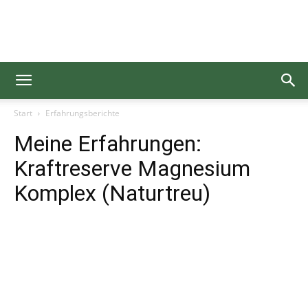
Gesundgelesen
Start
Erfahrungsberichte
Meine Erfahrungen:
Kraftreserve Magnesium
Komplex (Naturtreu)