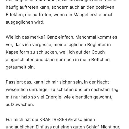
häufig auftreten kann, sondern auch an den positiven
Effekten, die auftreten, wenn ein Mangel erst einmal
ausgeglichen wird.
Wie ich das merke? Ganz einfach. Manchmal kommt es
vor, dass ich vergesse, meine täglichen Begleiter in
Kapselform zu schlucken, weil ich auf der Couch
eingeschlafen und dann nur noch in mein Bettchen
getaumelt bin.
Passiert das, kann ich mir sicher sein, in der Nacht
wesentlich unruhiger zu schlafen und am nächsten Tag
mit nur halb so viel Energie, wie eigentlich gewohnt,
aufzuwachen.
Für mich hat die KRAFTRESERVE also einen
unglaublichen Einfluss auf einen guten Schlaf. Nicht nur,