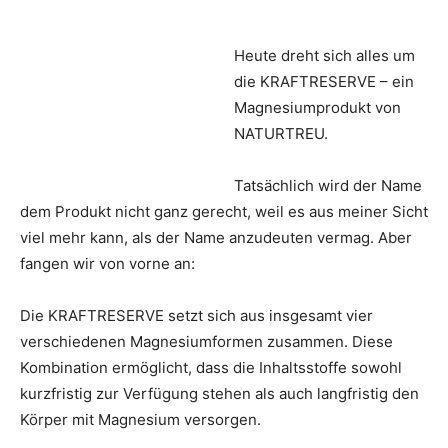
Heute dreht sich alles um
die KRAFTRESERVE – ein
Magnesiumprodukt von
NATURTREU.
Tatsächlich wird der Name
dem Produkt nicht ganz gerecht, weil es aus meiner Sicht
viel mehr kann, als der Name anzudeuten vermag. Aber
fangen wir von vorne an:
Die KRAFTRESERVE setzt sich aus insgesamt vier
verschiedenen Magnesiumformen zusammen. Diese
Kombination ermöglicht, dass die Inhaltsstoffe sowohl
kurzfristig zur Verfügung stehen als auch langfristig den
Körper mit Magnesium versorgen.