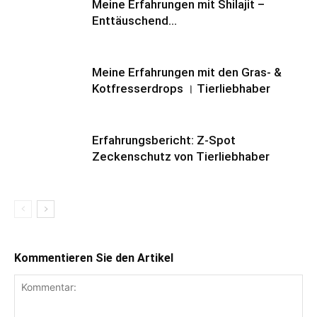
Meine Erfahrungen mit Shilajit –
Enttäuschend…
Meine Erfahrungen mit den Gras- &
Kotfresserdrops । Tierliebhaber
Erfahrungsbericht: Z-Spot
Zeckenschutz von Tierliebhaber
Kommentieren Sie den Artikel