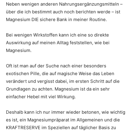
Neben wenigen anderen Nahrungsergänzungsmitteln –
über die ich bestimmt auch noch berichten werde – ist
Magnesium DIE sichere Bank in meiner Routine.
Bei wenigen Wirkstoffen kann ich eine so direkte
Auswirkung auf meinen Alltag feststellen, wie bei
Magnesium.
Oft ist man auf der Suche nach einer besonders
exotischen Pille, die auf magische Weise das Leben
verändert und vergisst dabei, im ersten Schritt auf die
Grundlagen zu achten. Magnesium ist da ein sehr
einfacher Hebel mit viel Wirkung.
Deshalb kann ich nur immer wieder betonen, wie wichtig
es ist, ein Magnesiumpräparat im Allgemeinen und die
KRAFTRESERVE im Speziellen auf täglicher Basis zu