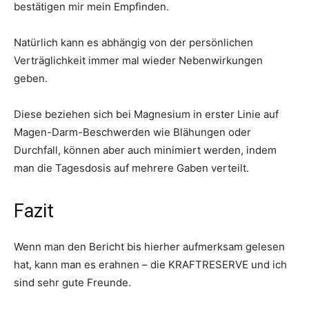
bestätigen mir mein Empfinden.
Natürlich kann es abhängig von der persönlichen
Verträglichkeit immer mal wieder Nebenwirkungen
geben.
Diese beziehen sich bei Magnesium in erster Linie auf
Magen-Darm-Beschwerden wie Blähungen oder
Durchfall, können aber auch minimiert werden, indem
man die Tagesdosis auf mehrere Gaben verteilt.
Fazit
Wenn man den Bericht bis hierher aufmerksam gelesen
hat, kann man es erahnen – die KRAFTRESERVE und ich
sind sehr gute Freunde.