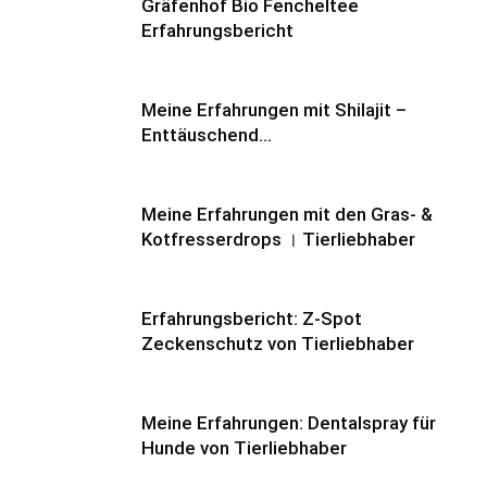
Gräfenhof Bio Fencheltee
Erfahrungsbericht
Meine Erfahrungen mit Shilajit –
Enttäuschend…
Meine Erfahrungen mit den Gras- &
Kotfresserdrops । Tierliebhaber
Erfahrungsbericht: Z-Spot
Zeckenschutz von Tierliebhaber
Meine Erfahrungen: Dentalspray für
Hunde von Tierliebhaber