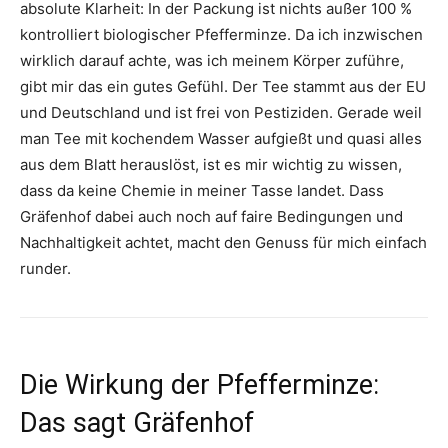
absolute Klarheit: In der Packung ist nichts außer 100 %
kontrolliert biologischer Pfefferminze. Da ich inzwischen
wirklich darauf achte, was ich meinem Körper zuführe,
gibt mir das ein gutes Gefühl. Der Tee stammt aus der EU
und Deutschland und ist frei von Pestiziden. Gerade weil
man Tee mit kochendem Wasser aufgießt und quasi alles
aus dem Blatt herauslöst, ist es mir wichtig zu wissen,
dass da keine Chemie in meiner Tasse landet. Dass
Gräfenhof dabei auch noch auf faire Bedingungen und
Nachhaltigkeit achtet, macht den Genuss für mich einfach
runder.
Die Wirkung der Pfefferminze:
Das sagt Gräfenhof