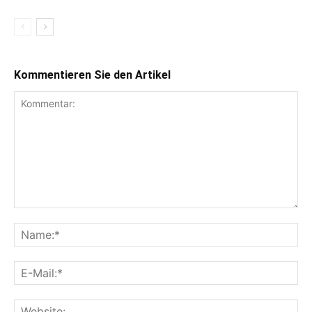
Kommentieren Sie den Artikel