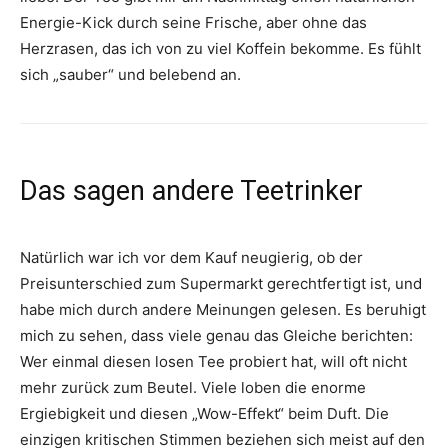
Energie-Kick durch seine Frische, aber ohne das
Herzrasen, das ich von zu viel Koffein bekomme. Es fühlt
sich „sauber“ und belebend an.
Das sagen andere Teetrinker
Natürlich war ich vor dem Kauf neugierig, ob der
Preisunterschied zum Supermarkt gerechtfertigt ist, und
habe mich durch andere Meinungen gelesen. Es beruhigt
mich zu sehen, dass viele genau das Gleiche berichten:
Wer einmal diesen losen Tee probiert hat, will oft nicht
mehr zurück zum Beutel. Viele loben die enorme
Ergiebigkeit und diesen „Wow-Effekt“ beim Duft. Die
einzigen kritischen Stimmen beziehen sich meist auf den