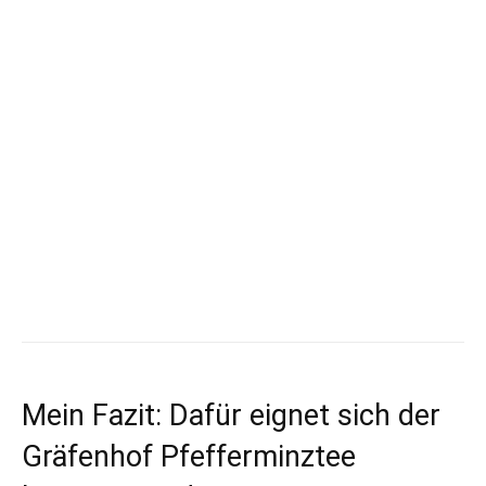
Mein Fazit: Dafür eignet sich der
Gräfenhof Pfefferminztee