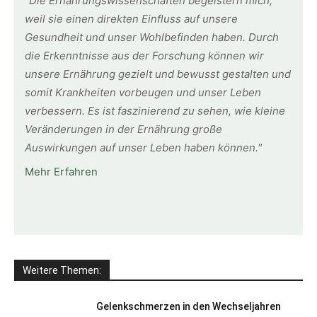
"Die Ernährungswissenschaften begeistern mich,
weil sie einen direkten Einfluss auf unsere
Gesundheit und unser Wohlbefinden haben. Durch
die Erkenntnisse aus der Forschung können wir
unsere Ernährung gezielt und bewusst gestalten und
somit Krankheiten vorbeugen und unser Leben
verbessern. Es ist faszinierend zu sehen, wie kleine
Veränderungen in der Ernährung große
Auswirkungen auf unser Leben haben können."
Mehr Erfahren
Weitere Themen:
Gelenkschmerzen in den Wechseljahren