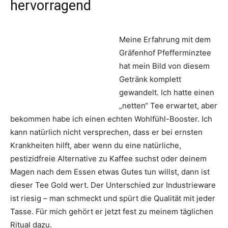
hervorragend
Meine Erfahrung mit dem
Gräfenhof Pfefferminztee
hat mein Bild von diesem
Getränk komplett
gewandelt. Ich hatte einen
„netten“ Tee erwartet, aber
bekommen habe ich einen echten Wohlfühl-Booster. Ich
kann natürlich nicht versprechen, dass er bei ernsten
Krankheiten hilft, aber wenn du eine natürliche,
pestizidfreie Alternative zu Kaffee suchst oder deinem
Magen nach dem Essen etwas Gutes tun willst, dann ist
dieser Tee Gold wert. Der Unterschied zur Industrieware
ist riesig – man schmeckt und spürt die Qualität mit jeder
Tasse. Für mich gehört er jetzt fest zu meinem täglichen
Ritual dazu.