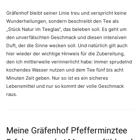
Gräfenhof bleibt seiner Linie treu und verspricht keine
Wunderheilungen, sondern beschreibt den Tee als
„Stück Natur im Teeglas“, das beleben soll. Es geht um
den unverfälschten Geschmack und diesen intensiven
Duft, der die Sinne wecken soll. Und natürlich gilt auch
hier wieder der wichtige Hinweis für die Zubereitung,
den ich mittlerweile verinnerlicht habe: Immer sprudelnd
kochendes Wasser nutzen und dem Tee fünf bis acht
Minuten Zeit geben. Nur so ist es ein sicheres
Lebensmittel und nur so kommt der volle Geschmack
raus.
Meine Gräfenhof Pfefferminztee