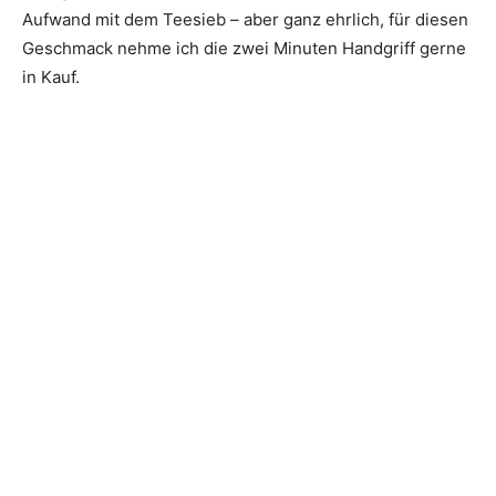
Aufwand mit dem Teesieb – aber ganz ehrlich, für diesen
Geschmack nehme ich die zwei Minuten Handgriff gerne
in Kauf.