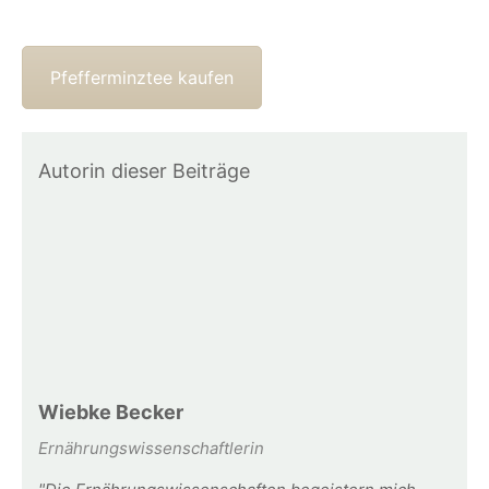
Pfefferminztee kaufen
Autorin dieser Beiträge
Wiebke Becker
Ernährungswissenschaftlerin