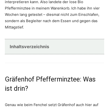
interpretieren kann. Also landete der lose Bio
Pfefferminztee in meinem Warenkorb. Ich habe ihn vier
Wochen lang getestet – diesmal nicht zum Einschlafen,
sondern als Begleiter nach dem Essen und gegen das
Mittagstief.
Inhaltsverzeichnis
Gräfenhof Pfefferminztee: Was
ist drin?
Genau wie beim Fenchel setzt Gräfenhof auch hier auf