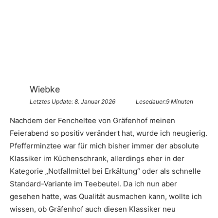
Wiebke
Letztes Update:
8. Januar 2026
Lesedauer:9 Minuten
Nachdem der Fencheltee von Gräfenhof meinen
Feierabend so positiv verändert hat, wurde ich neugierig.
Pfefferminztee war für mich bisher immer der absolute
Klassiker im Küchenschrank, allerdings eher in der
Kategorie „Notfallmittel bei Erkältung“ oder als schnelle
Standard-Variante im Teebeutel. Da ich nun aber
gesehen hatte, was Qualität ausmachen kann, wollte ich
wissen, ob Gräfenhof auch diesen Klassiker neu