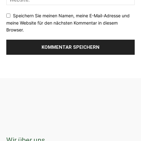
Speichern Sie meinen Namen, meine E-Mail-Adresse und
meine Website für den nächsten Kommentar in diesem
Browser.
Wir über uns