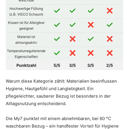
waschbar
Hochwertige Füllung
(z.B. VISCO Schaum)
Kissen ist für Allergiker
geeignet
Material ist
atmungsaktiv
Temperaturregulierende
Eigenschaften
Punktzahl
5/5
3/5
3/5
2/5
Warum diese Kategorie zählt: Materialien beeinflussen
Hygiene, Hautgefühl und Langlebigkeit. Ein
pflegeleichter, sauberer Bezug ist besonders in der
Alltagsnutzung entscheidend.
Die My7 punktet mit einem abnehmbaren, bei 60 °C
waschbaren Bezug – ein handfester Vorteil für Hygiene