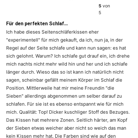
5
von
5
Für den perfekten Schlaf...
Ich habe dieses Seitenschläferkissen eher
"experimentell" für mich gekauft, da ich, nun ja, in der
Regel auf der Seite schlafe und kann nun sagen: es hat
sich gelohnt. Warum? Ich schlafe gut drauf ein, ich drehe
mich nachts nicht mehr wild hin und her und ich schlafe
länger durch. Wieso das so ist kann ich natürlich nicht
sagen, scheinbar gefällt meinem Körper im Schlaf die
Position. Mittlerweile hat mir meine Freundin "die
Sieben" allerdings abgenommen um selber darauf zu
schlafen. Für sie ist es ebenso entspannt wie für mich
mich. Qualität: Top! Dicker kuschliger Stoff des Bezuges.
Das Kissen hat mehrere Zonen. Seitlich härter, am Kopf
der Sieben etwas weicher aber nicht so weich das man
kein Kissen mehr hat. Die Farben sind wie auf den