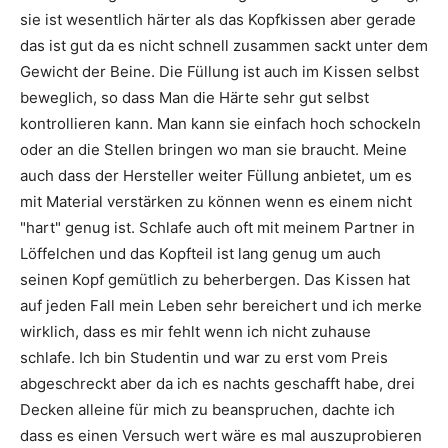
sie ist wesentlich härter als das Kopfkissen aber gerade
das ist gut da es nicht schnell zusammen sackt unter dem
Gewicht der Beine. Die Füllung ist auch im Kissen selbst
beweglich, so dass Man die Härte sehr gut selbst
kontrollieren kann. Man kann sie einfach hoch schockeln
oder an die Stellen bringen wo man sie braucht. Meine
auch dass der Hersteller weiter Füllung anbietet, um es
mit Material verstärken zu können wenn es einem nicht
"hart" genug ist. Schlafe auch oft mit meinem Partner in
Löffelchen und das Kopfteil ist lang genug um auch
seinen Kopf gemütlich zu beherbergen. Das Kissen hat
auf jeden Fall mein Leben sehr bereichert und ich merke
wirklich, dass es mir fehlt wenn ich nicht zuhause
schlafe. Ich bin Studentin und war zu erst vom Preis
abgeschreckt aber da ich es nachts geschafft habe, drei
Decken alleine für mich zu beanspruchen, dachte ich
dass es einen Versuch wert wäre es mal auszuprobieren