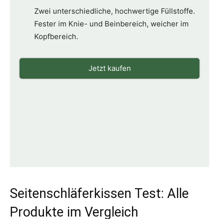
Zwei unterschiedliche, hochwertige Füllstoffe.
Fester im Knie- und Beinbereich, weicher im
Kopfbereich.
Jetzt kaufen
Seitenschläferkissen Test: Alle
Produkte im Vergleich