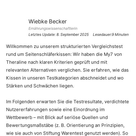
Wiebke Becker
Ernährungswissenschaftlerin
Letztes Update:
8. September 2025
Lesedauer:9 Minuten
Willkommen zu unserem strukturierten Vergleichstest
rund um Seitenschläferkissen: Wir haben die My7 von
Theraline nach klaren Kriterien geprüft und mit
relevanten Alternativen verglichen. Sie erfahren, wie das
Kissen in unseren Testkategorien abschneidet und wo
Stärken und Schwächen liegen.
Im Folgenden erwarten Sie die Testresultate, verdichtete
Nutzererfahrungen sowie eine Einordnung im
Wettbewerb – mit Blick auf seriöse Quellen und
Bewertungsmaßstäbe (z. B. Orientierung an Prinzipien,
wie sie auch von Stiftung Warentest genutzt werden). So