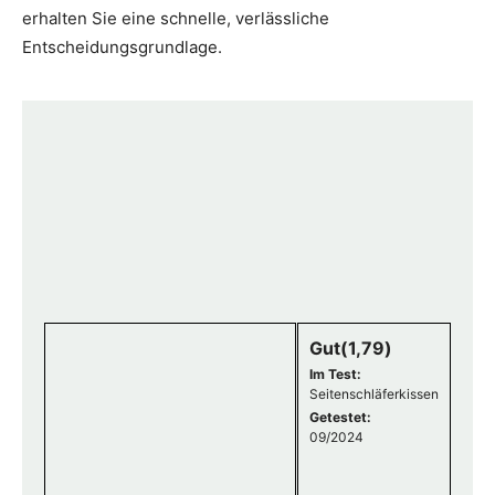
erhalten Sie eine schnelle, verlässliche
Entscheidungsgrundlage.
Gut(1,79)
Im Test:
Seitenschläferkissen
Getestet:
09/2024