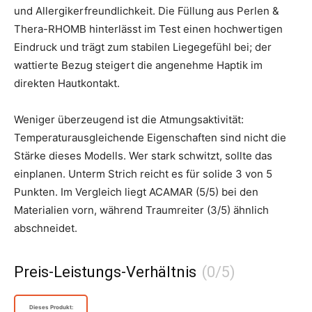
und Allergikerfreundlichkeit. Die Füllung aus Perlen &
Thera-RHOMB hinterlässt im Test einen hochwertigen
Eindruck und trägt zum stabilen Liegegefühl bei; der
wattierte Bezug steigert die angenehme Haptik im
direkten Hautkontakt.
Weniger überzeugend ist die Atmungsaktivität:
Temperaturausgleichende Eigenschaften sind nicht die
Stärke dieses Modells. Wer stark schwitzt, sollte das
einplanen. Unterm Strich reicht es für solide 3 von 5
Punkten. Im Vergleich liegt ACAMAR (5/5) bei den
Materialien vorn, während Traumreiter (3/5) ähnlich
abschneidet.
Preis-Leistungs-Verhältnis
Dieses Produkt: