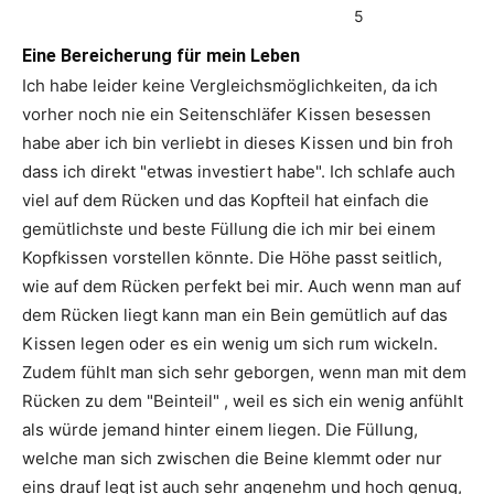
5
Eine Bereicherung für mein Leben
Ich habe leider keine Vergleichsmöglichkeiten, da ich
vorher noch nie ein Seitenschläfer Kissen besessen
habe aber ich bin verliebt in dieses Kissen und bin froh
dass ich direkt "etwas investiert habe". Ich schlafe auch
viel auf dem Rücken und das Kopfteil hat einfach die
gemütlichste und beste Füllung die ich mir bei einem
Kopfkissen vorstellen könnte. Die Höhe passt seitlich,
wie auf dem Rücken perfekt bei mir. Auch wenn man auf
dem Rücken liegt kann man ein Bein gemütlich auf das
Kissen legen oder es ein wenig um sich rum wickeln.
Zudem fühlt man sich sehr geborgen, wenn man mit dem
Rücken zu dem "Beinteil" , weil es sich ein wenig anfühlt
als würde jemand hinter einem liegen. Die Füllung,
welche man sich zwischen die Beine klemmt oder nur
eins drauf legt ist auch sehr angenehm und hoch genug,