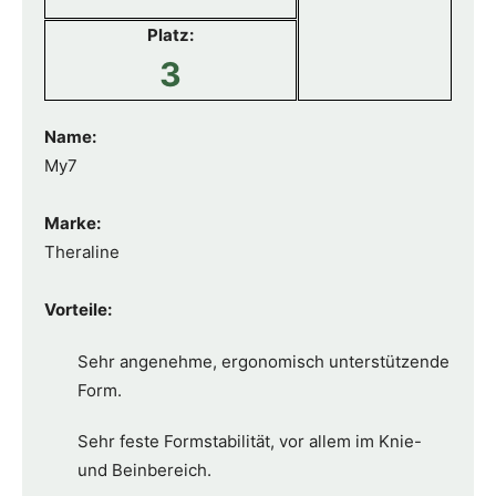
Platz:
3
Name:
My7
Marke:
Theraline
Vorteile:
Sehr angenehme, ergonomisch unterstützende
Form.
Sehr feste Formstabilität, vor allem im Knie-
und Beinbereich.