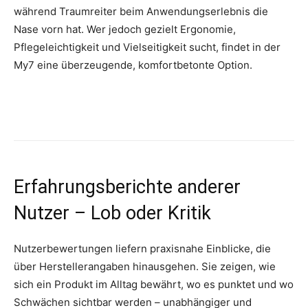
während Traumreiter beim Anwendungserlebnis die
Nase vorn hat. Wer jedoch gezielt Ergonomie,
Pflegeleichtigkeit und Vielseitigkeit sucht, findet in der
My7 eine überzeugende, komfortbetonte Option.
Erfahrungsberichte anderer
Nutzer – Lob oder Kritik
Nutzerbewertungen liefern praxisnahe Einblicke, die
über Herstellerangaben hinausgehen. Sie zeigen, wie
sich ein Produkt im Alltag bewährt, wo es punktet und wo
Schwächen sichtbar werden – unabhängiger und