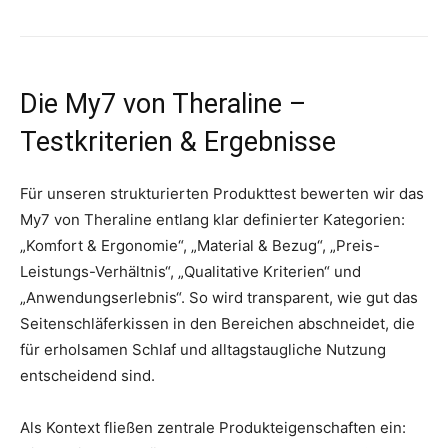
Die My7 von Theraline –
Testkriterien & Ergebnisse
Für unseren strukturierten Produkttest bewerten wir das
My7 von Theraline entlang klar definierter Kategorien:
„Komfort & Ergonomie“, „Material & Bezug“, „Preis-
Leistungs-Verhältnis“, „Qualitative Kriterien“ und
„Anwendungserlebnis“. So wird transparent, wie gut das
Seitenschläferkissen in den Bereichen abschneidet, die
für erholsamen Schlaf und alltagstaugliche Nutzung
entscheidend sind.
Als Kontext fließen zentrale Produkteigenschaften ein: