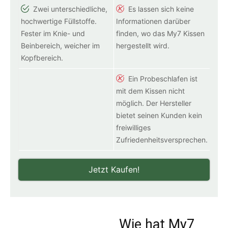
Zwei unterschiedliche,
Es lassen sich keine
hochwertige Füllstoffe.
Informationen darüber
Fester im Knie- und
finden, wo das My7 Kissen
Beinbereich, weicher im
hergestellt wird.
Kopfbereich.
Ein Probeschlafen ist
mit dem Kissen nicht
möglich. Der Hersteller
bietet seinen Kunden kein
freiwilliges
Zufriedenheitsversprechen.
Jetzt Kaufen!
Wie hat My7