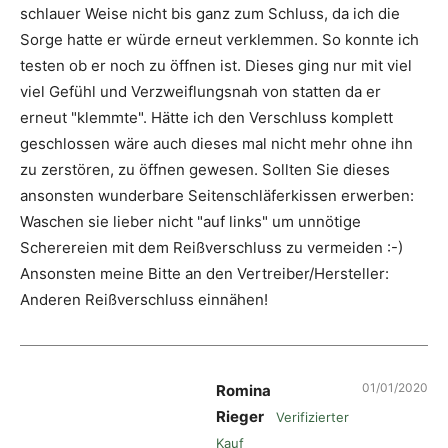
schlauer Weise nicht bis ganz zum Schluss, da ich die
Sorge hatte er würde erneut verklemmen. So konnte ich
testen ob er noch zu öffnen ist. Dieses ging nur mit viel
viel Gefühl und Verzweiflungsnah von statten da er
erneut "klemmte". Hätte ich den Verschluss komplett
geschlossen wäre auch dieses mal nicht mehr ohne ihn
zu zerstören, zu öffnen gewesen. Sollten Sie dieses
ansonsten wunderbare Seitenschläferkissen erwerben:
Waschen sie lieber nicht "auf links" um unnötige
Scherereien mit dem Reißverschluss zu vermeiden :-)
Ansonsten meine Bitte an den Vertreiber/Hersteller:
Anderen Reißverschluss einnähen!
01/01/2020
Romina
Rieger
Verifizierter
Kauf