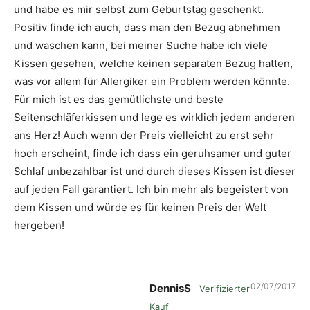
und habe es mir selbst zum Geburtstag geschenkt.
Positiv finde ich auch, dass man den Bezug abnehmen
und waschen kann, bei meiner Suche habe ich viele
Kissen gesehen, welche keinen separaten Bezug hatten,
was vor allem für Allergiker ein Problem werden könnte.
Für mich ist es das gemütlichste und beste
Seitenschläferkissen und lege es wirklich jedem anderen
ans Herz! Auch wenn der Preis vielleicht zu erst sehr
hoch erscheint, finde ich dass ein geruhsamer und guter
Schlaf unbezahlbar ist und durch dieses Kissen ist dieser
auf jeden Fall garantiert. Ich bin mehr als begeistert von
dem Kissen und würde es für keinen Preis der Welt
hergeben!
02/07/2017
DennisS
Verifizierter
Kauf