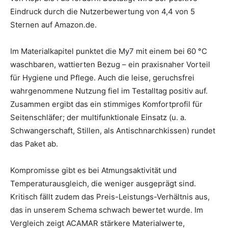
Eindruck durch die Nutzerbewertung von 4,4 von 5
Sternen auf Amazon.de.
Im Materialkapitel punktet die My7 mit einem bei 60 °C
waschbaren, wattierten Bezug – ein praxisnaher Vorteil
für Hygiene und Pflege. Auch die leise, geruchsfrei
wahrgenommene Nutzung fiel im Testalltag positiv auf.
Zusammen ergibt das ein stimmiges Komfortprofil für
Seitenschläfer; der multifunktionale Einsatz (u. a.
Schwangerschaft, Stillen, als Antischnarchkissen) rundet
das Paket ab.
Kompromisse gibt es bei Atmungsaktivität und
Temperaturausgleich, die weniger ausgeprägt sind.
Kritisch fällt zudem das Preis-Leistungs-Verhältnis aus,
das in unserem Schema schwach bewertet wurde. Im
Vergleich zeigt ACAMAR stärkere Materialwerte,