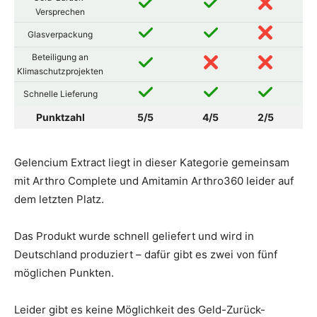
Versprechen
Glasverpackung
Beteiligung an
Klimaschutzprojekten
Schnelle Lieferung
Punktzahl
5/5
4/5
2/5
Gelencium Extract liegt in dieser Kategorie gemeinsam
mit Arthro Complete und Amitamin Arthro360 leider auf
dem letzten Platz.
Das Produkt wurde schnell geliefert und wird in
Deutschland produziert – dafür gibt es zwei von fünf
möglichen Punkten.
Leider gibt es keine Möglichkeit des Geld-Zurück-