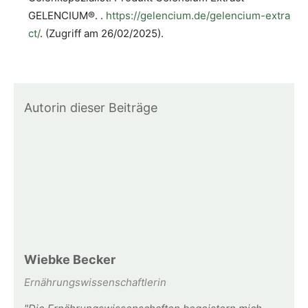
GELENCIUM®
.
.
https://gelencium.de/gelencium-extra
ct/
. (Zugriff am 26/02/2025).
Autorin dieser Beiträge
Wiebke Becker
Ernährungswissenschaftlerin