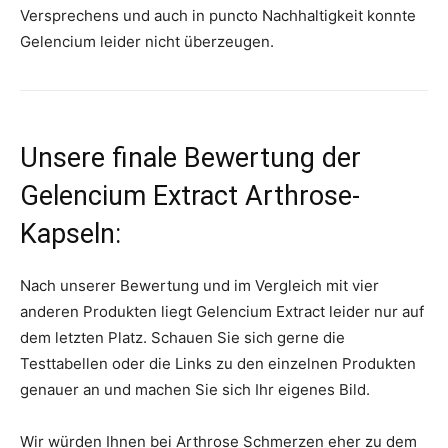
Versprechens und auch in puncto Nachhaltigkeit konnte
Gelencium leider nicht überzeugen.
Unsere finale Bewertung der
Gelencium Extract Arthrose-
Kapseln:
Nach unserer Bewertung und im Vergleich mit vier
anderen Produkten liegt Gelencium Extract leider nur auf
dem letzten Platz. Schauen Sie sich gerne die
Testtabellen oder die Links zu den einzelnen Produkten
genauer an und machen Sie sich Ihr eigenes Bild.
Wir würden Ihnen bei Arthrose Schmerzen eher zu dem