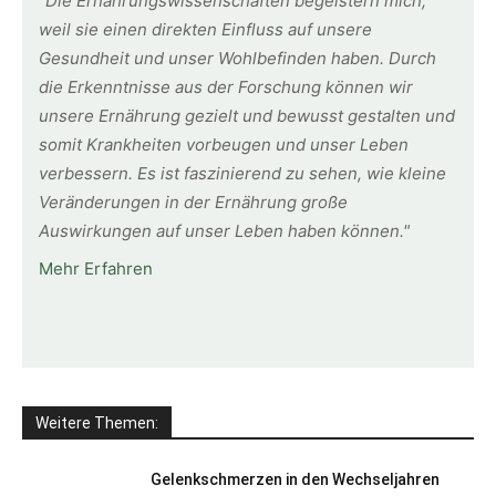
"Die Ernährungswissenschaften begeistern mich,
weil sie einen direkten Einfluss auf unsere
Gesundheit und unser Wohlbefinden haben. Durch
die Erkenntnisse aus der Forschung können wir
unsere Ernährung gezielt und bewusst gestalten und
somit Krankheiten vorbeugen und unser Leben
verbessern. Es ist faszinierend zu sehen, wie kleine
Veränderungen in der Ernährung große
Auswirkungen auf unser Leben haben können."
Mehr Erfahren
Weitere Themen:
Gelenkschmerzen in den Wechseljahren