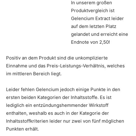
In unserem großen
Produktvergleich ist
Gelencium Extract leider
auf dem letzten Platz
gelandet und erreicht eine
Endnote von 2,50!
Positiv an dem Produkt sind die unkomplizierte
Einnahme und das Preis-Leistungs-Verhältnis, welches
im mittleren Bereich liegt.
Leider fehlen Gelencium jedoch einige Punkte in den
ersten beiden Kategorien der Inhaltsstoffe. Es ist
lediglich ein entzündungshemmender Wirkstoff
enthalten, weshalb es auch in der Kategorie der
Inhaltsstoffkriterien leider nur zwei von fünf möglichen
Punkten erhält.