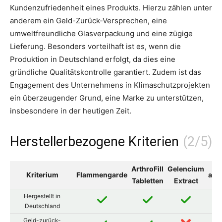
Kundenzufriedenheit eines Produkts. Hierzu zählen unter
anderem ein Geld-Zurück-Versprechen, eine
umweltfreundliche Glasverpackung und eine zügige
Lieferung. Besonders vorteilhaft ist es, wenn die
Produktion in Deutschland erfolgt, da dies eine
gründliche Qualitätskontrolle garantiert. Zudem ist das
Engagement des Unternehmens in Klimaschutzprojekten
ein überzeugender Grund, eine Marke zu unterstützen,
insbesondere in der heutigen Zeit.
Herstellerbezogene Kriterien
ArthroFill
Gelencium
Kriterium
Flammengarde
art
Tabletten
Extract
Hergestellt in
Deutschland
Geld-zurück-