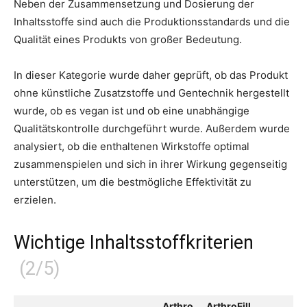
Neben der Zusammensetzung und Dosierung der
Inhaltsstoffe sind auch die Produktionsstandards und die
Qualität eines Produkts von großer Bedeutung.
In dieser Kategorie wurde daher geprüft, ob das Produkt
ohne künstliche Zusatzstoffe und Gentechnik hergestellt
wurde, ob es vegan ist und ob eine unabhängige
Qualitätskontrolle durchgeführt wurde. Außerdem wurde
analysiert, ob die enthaltenen Wirkstoffe optimal
zusammenspielen und sich in ihrer Wirkung gegenseitig
unterstützen, um die bestmögliche Effektivität zu
erzielen.
Wichtige Inhaltsstoffkriterien
Arthro
ArthroFill