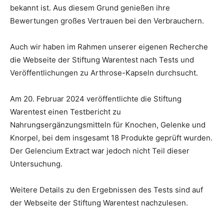
bekannt ist. Aus diesem Grund genießen ihre
Bewertungen großes Vertrauen bei den Verbrauchern.
Auch wir haben im Rahmen unserer eigenen Recherche
die Webseite der Stiftung Warentest nach Tests und
Veröffentlichungen zu Arthrose-Kapseln durchsucht.
Am 20. Februar 2024 veröffentlichte die Stiftung
Warentest einen Testbericht zu
Nahrungsergänzungsmitteln für Knochen, Gelenke und
Knorpel, bei dem insgesamt 18 Produkte geprüft wurden.
Der Gelencium Extract war jedoch nicht Teil dieser
Untersuchung.
Weitere Details zu den Ergebnissen des Tests sind auf
der Webseite der Stiftung Warentest nachzulesen.