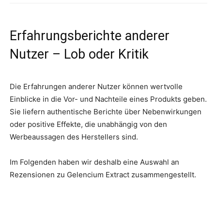
Erfahrungsberichte anderer
Nutzer – Lob oder Kritik
Die Erfahrungen anderer Nutzer können wertvolle
Einblicke in die Vor- und Nachteile eines Produkts geben.
Sie liefern authentische Berichte über Nebenwirkungen
oder positive Effekte, die unabhängig von den
Werbeaussagen des Herstellers sind.
Im Folgenden haben wir deshalb eine Auswahl an
Rezensionen zu Gelencium Extract zusammengestellt.