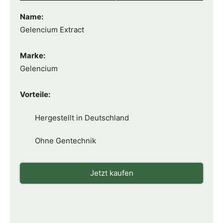
Name:
Gelencium Extract
Marke:
Gelencium
Vorteile:
Hergestellt in Deutschland
Ohne Gentechnik
Jetzt kaufen