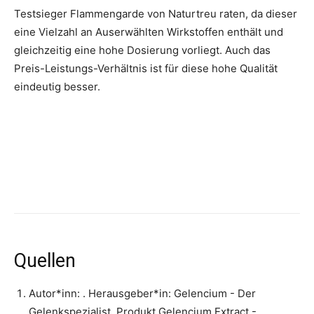
Testsieger Flammengarde von Naturtreu raten, da dieser
eine Vielzahl an Auserwählten Wirkstoffen enthält und
gleichzeitig eine hohe Dosierung vorliegt. Auch das
Preis-Leistungs-Verhältnis ist für diese hohe Qualität
eindeutig besser.
Quellen
Autor*inn: . Herausgeber*in:
Gelencium - Der
Gelenkspezialist
.
Produkt Gelencium Extract -