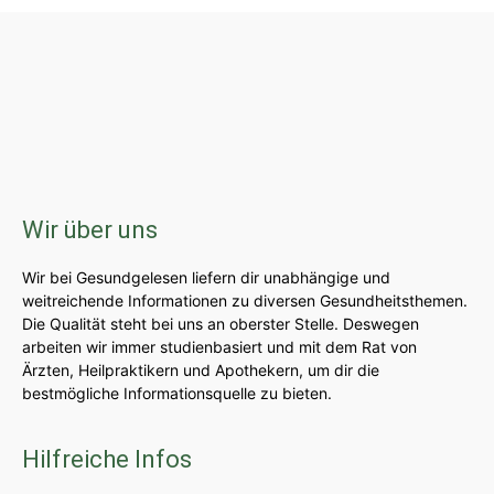
Wir über uns
Wir bei Gesundgelesen liefern dir unabhängige und
weitreichende Informationen zu diversen Gesundheitsthemen.
Die Qualität steht bei uns an oberster Stelle. Deswegen
arbeiten wir immer studienbasiert und mit dem Rat von
Ärzten, Heilpraktikern und Apothekern, um dir die
bestmögliche Informationsquelle zu bieten.
Hilfreiche Infos