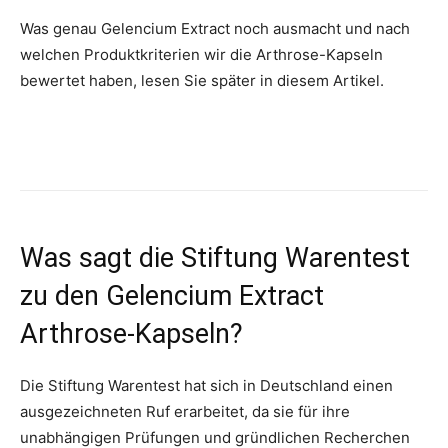
Was genau Gelencium Extract noch ausmacht und nach
welchen Produktkriterien wir die Arthrose-Kapseln
bewertet haben, lesen Sie später in diesem Artikel.
Was sagt die Stiftung Warentest
zu den Gelencium Extract
Arthrose-Kapseln?
Die Stiftung Warentest hat sich in Deutschland einen
ausgezeichneten Ruf erarbeitet, da sie für ihre
unabhängigen Prüfungen und gründlichen Recherchen