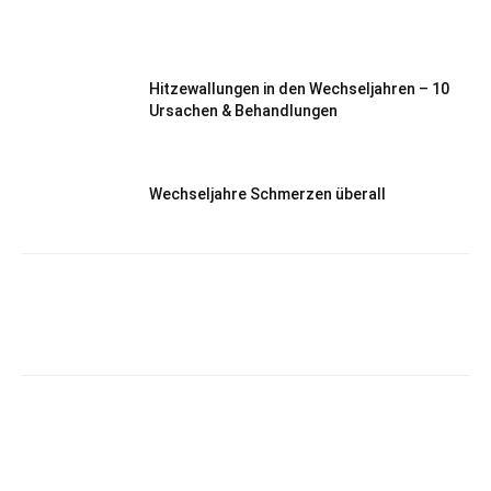
Hitzewallungen in den Wechseljahren – 10
Ursachen & Behandlungen
Wechseljahre Schmerzen überall