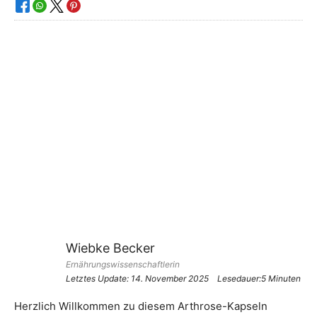
Wiebke Becker
Ernährungswissenschaftlerin
Letztes Update:
14. November 2025
Lesedauer:5 Minuten
Herzlich Willkommen zu diesem Arthrose-Kapseln