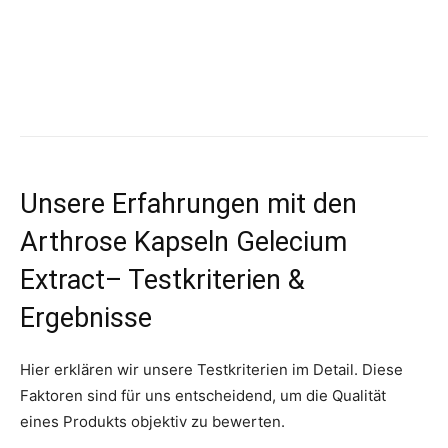
Unsere Erfahrungen mit den
Arthrose Kapseln Gelecium
Extract– Testkriterien &
Ergebnisse
Hier erklären wir unsere Testkriterien im Detail. Diese
Faktoren sind für uns entscheidend, um die Qualität
eines Produkts objektiv zu bewerten.