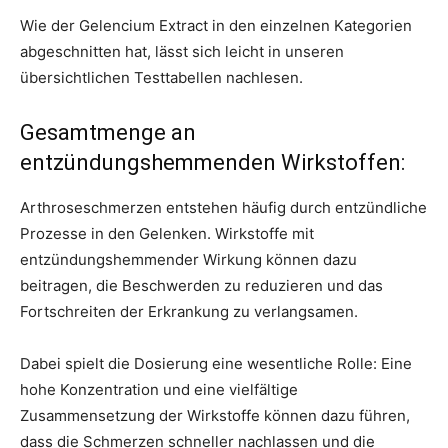
Wie der Gelencium Extract in den einzelnen Kategorien
abgeschnitten hat, lässt sich leicht in unseren
übersichtlichen Testtabellen nachlesen.
Gesamtmenge an
entzündungshemmenden Wirkstoffen:
Arthroseschmerzen entstehen häufig durch entzündliche
Prozesse in den Gelenken. Wirkstoffe mit
entzündungshemmender Wirkung können dazu
beitragen, die Beschwerden zu reduzieren und das
Fortschreiten der Erkrankung zu verlangsamen.
Dabei spielt die Dosierung eine wesentliche Rolle: Eine
hohe Konzentration und eine vielfältige
Zusammensetzung der Wirkstoffe können dazu führen,
dass die Schmerzen schneller nachlassen und die