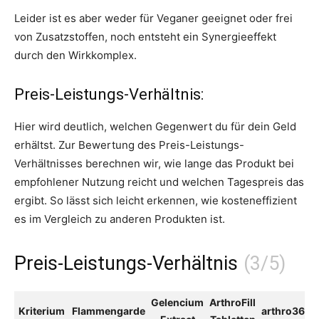
Leider ist es aber weder für Veganer geeignet oder frei
von Zusatzstoffen, noch entsteht ein Synergieeffekt
durch den Wirkkomplex.
Preis-Leistungs-Verhältnis:
Hier wird deutlich, welchen Gegenwert du für dein Geld
erhältst. Zur Bewertung des Preis-Leistungs-
Verhältnisses berechnen wir, wie lange das Produkt bei
empfohlener Nutzung reicht und welchen Tagespreis das
ergibt. So lässt sich leicht erkennen, wie kosteneffizient
es im Vergleich zu anderen Produkten ist.
Preis-Leistungs-Verhältnis
Gelencium
ArthroFill
Kriterium
Flammengarde
arthro360