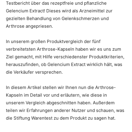
Testbericht über das
rezeptfreie und pflanzliche
Gelencium Extract! Dieses wird als Arzneimittel zur
gezielten Behandlung von Gelenkschmerzen und
Arthrose angepriesen
.
In unserem großen Produktvergleich der fünf
verbreitetsten Arthrose-Kapseln haben wir es uns zum
Ziel gemacht, mit Hilfe verschiedenster Produktkriterien,
herauszufinden, ob Gelencium Extract wirklich hält, was
die Verkäufer versprechen.
In diesem Artikel stellen wir Ihnen nun die Arthrose-
Kapseln im Detail vor und erläutern, wie diese in
unserem Vergleich abgeschnitten haben. Außerdem
teilen wir Erfahrungen anderer Nutzer und schauen, was
die Stiftung Warentest zu dem Produkt zu sagen hat.