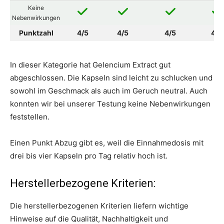
Keine
Nebenwirkungen
Punktzahl
4/5
4/5
4/5
4/5
In dieser Kategorie hat Gelencium Extract gut
abgeschlossen. Die Kapseln sind leicht zu schlucken und
sowohl im Geschmack als auch im Geruch neutral. Auch
konnten wir bei unserer Testung keine Nebenwirkungen
feststellen.
Einen Punkt Abzug gibt es, weil die Einnahmedosis mit
drei bis vier Kapseln pro Tag relativ hoch ist.
Herstellerbezogene Kriterien:
Die herstellerbezogenen Kriterien liefern wichtige
Hinweise auf die Qualität, Nachhaltigkeit und