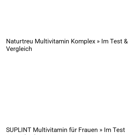
Naturtreu Multivitamin Komplex » Im Test &
Vergleich
SUPLINT Multivitamin für Frauen » Im Test