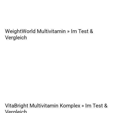
WeightWorld Multivitamin » Im Test &
Vergleich
VitaBright Multivitamin Komplex » Im Test &
Vergleich