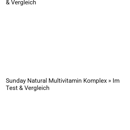
& Vergleich
Sunday Natural Multivitamin Komplex » Im
Test & Vergleich