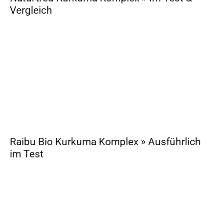
Vergleich
Raibu Bio Kurkuma Komplex » Ausführlich
im Test