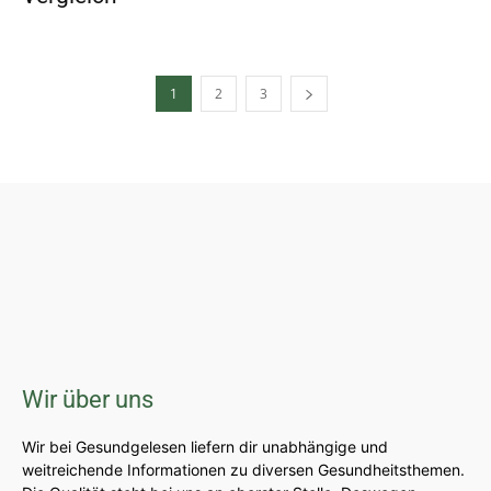
1
2
3
Wir über uns
Wir bei Gesundgelesen liefern dir unabhängige und
weitreichende Informationen zu diversen Gesundheitsthemen.