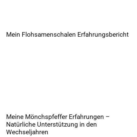
Mein Flohsamenschalen Erfahrungsbericht
Meine Mönchspfeffer Erfahrungen –
Natürliche Unterstützung in den
Wechseljahren