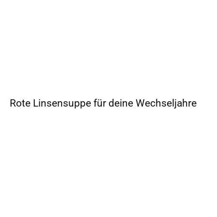
Rote Linsensuppe für deine Wechseljahre