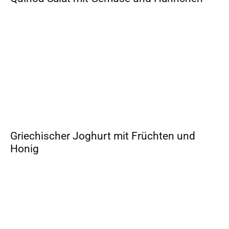
Griechischer Joghurt mit Früchten und
Honig