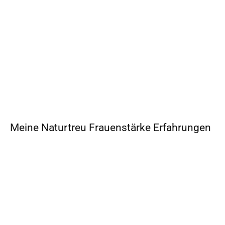
Meine Naturtreu Frauenstärke Erfahrungen