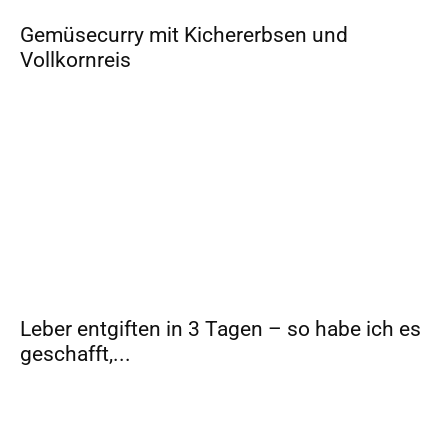
Gemüsecurry mit Kichererbsen und
Vollkornreis
Leber entgiften in 3 Tagen – so habe ich es
geschafft,...