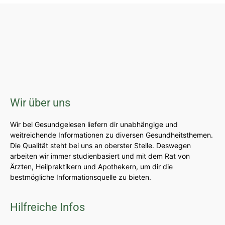
Wir über uns
Wir bei Gesundgelesen liefern dir unabhängige und
weitreichende Informationen zu diversen Gesundheitsthemen.
Die Qualität steht bei uns an oberster Stelle. Deswegen
arbeiten wir immer studienbasiert und mit dem Rat von
Ärzten, Heilpraktikern und Apothekern, um dir die
bestmögliche Informationsquelle zu bieten.
Hilfreiche Infos