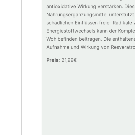
antioxidative Wirkung verstärken. Dies
Nahrungsergänzungsmittel unterstützt d
schädlichen Einflüssen freier Radikale
Energiestoffwechsels kann der Komple
Wohlbefinden beitragen. Die enthaltene
Aufnahme und Wirkung von Resveratrol
Preis:
21,99€