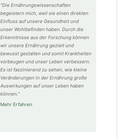
"Die Ernährungswissenschaften
begeistern mich, weil sie einen direkten
Einfluss auf unsere Gesundheit und
unser Wohlbefinden haben. Durch die
Erkenntnisse aus der Forschung können
wir unsere Ernährung gezielt und
bewusst gestalten und somit Krankheiten
vorbeugen und unser Leben verbessern.
Es ist faszinierend zu sehen, wie kleine
Veränderungen in der Ernährung große
Auswirkungen auf unser Leben haben
können."
Mehr Erfahren