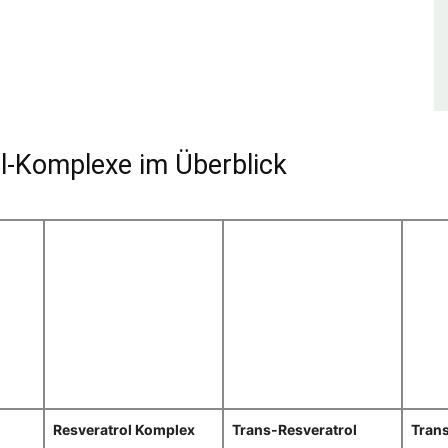
ol-Komplexe im Überblick
Resveratrol Komplex
Trans-Resveratrol
Trans