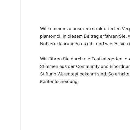
Willkommen zu unserem strukturierten Ver
plantomol. In diesem Beitrag erfahren Sie,
Nutzererfahrungen es gibt und wie es sich
Wir führen Sie durch die Testkategorien, 
Stimmen aus der Community und Einordnung
Stiftung Warentest bekannt sind. So erhalte
Kaufentscheidung.