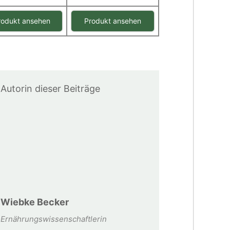
rodukt ansehen
Produkt ansehen
Autorin dieser Beiträge
Wiebke Becker
Ernährungswissenschaftlerin