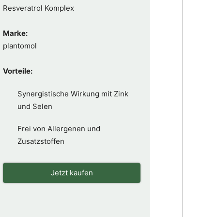
Resveratrol Komplex
Marke:
plantomol
Vorteile:
Synergistische Wirkung mit Zink
und Selen
Frei von Allergenen und
Zusatzstoffen
Jetzt kaufen