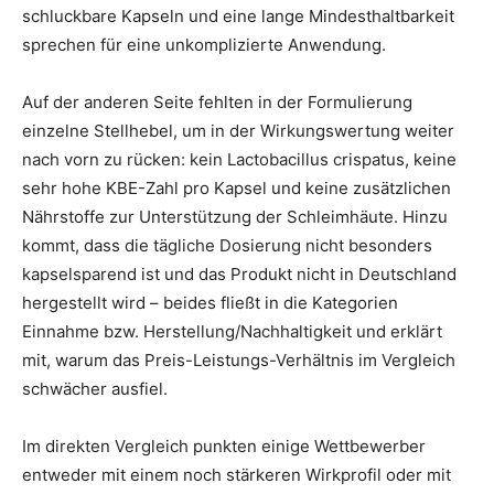
schluckbare Kapseln und eine lange Mindesthaltbarkeit
sprechen für eine unkomplizierte Anwendung.
Auf der anderen Seite fehlten in der Formulierung
einzelne Stellhebel, um in der Wirkungswertung weiter
nach vorn zu rücken: kein Lactobacillus crispatus, keine
sehr hohe KBE-Zahl pro Kapsel und keine zusätzlichen
Nährstoffe zur Unterstützung der Schleimhäute. Hinzu
kommt, dass die tägliche Dosierung nicht besonders
kapselsparend ist und das Produkt nicht in Deutschland
hergestellt wird – beides fließt in die Kategorien
Einnahme bzw. Herstellung/Nachhaltigkeit und erklärt
mit, warum das Preis-Leistungs-Verhältnis im Vergleich
schwächer ausfiel.
Im direkten Vergleich punkten einige Wettbewerber
entweder mit einem noch stärkeren Wirkprofil oder mit