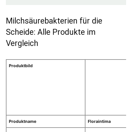
Milchsäurebakterien für die
Scheide: Alle Produkte im
Vergleich
Produktbild
Produktname
Floraintima