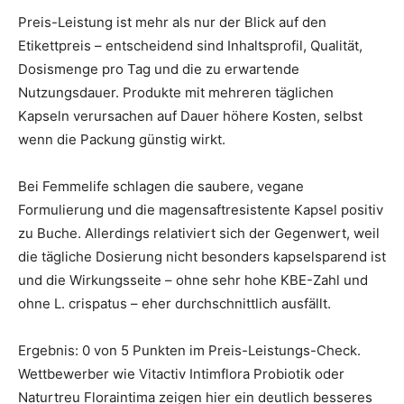
Preis-Leistung ist mehr als nur der Blick auf den
Etikettpreis – entscheidend sind Inhaltsprofil, Qualität,
Dosismenge pro Tag und die zu erwartende
Nutzungsdauer. Produkte mit mehreren täglichen
Kapseln verursachen auf Dauer höhere Kosten, selbst
wenn die Packung günstig wirkt.
Bei Femmelife schlagen die saubere, vegane
Formulierung und die magensaftresistente Kapsel positiv
zu Buche. Allerdings relativiert sich der Gegenwert, weil
die tägliche Dosierung nicht besonders kapselsparend ist
und die Wirkungsseite – ohne sehr hohe KBE-Zahl und
ohne L. crispatus – eher durchschnittlich ausfällt.
Ergebnis: 0 von 5 Punkten im Preis-Leistungs-Check.
Wettbewerber wie Vitactiv Intimflora Probiotik oder
Naturtreu Floraintima zeigen hier ein deutlich besseres