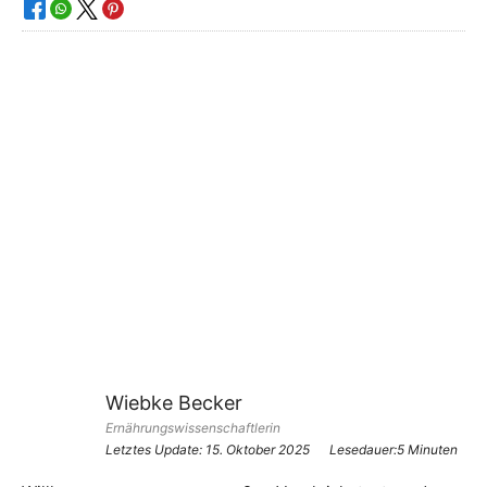
Wiebke Becker
Ernährungswissenschaftlerin
Letztes Update:
15. Oktober 2025
Lesedauer:5 Minuten