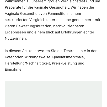
Willkommen zu unserem großen Vergleichstest rund um
Präparate für die vaginale Gesundheit. Wir haben die
Vaginale Gesundheit von Femmelife in einem
strukturierten Vergleich unter die Lupe genommen – mit
klaren Bewertungskriterien, nachvollziehbaren
Ergebnissen und einem Blick auf Erfahrungen echter
Nutzerinnen.
In diesem Artikel erwarten Sie die Testresultate in den
Kategorien Wirkungsweise, Qualitätsmerkmale,
Herstellung/Nachhaltigkeit, Preis-Leistung und
Einnahme.