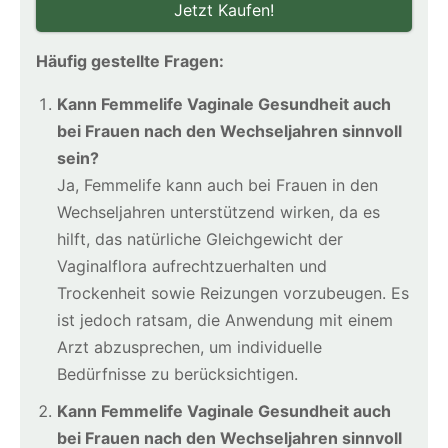
Jetzt Kaufen!
Häufig gestellte Fragen:
Kann Femmelife Vaginale Gesundheit auch
bei Frauen nach den Wechseljahren sinnvoll
sein?
Ja, Femmelife kann auch bei Frauen in den
Wechseljahren unterstützend wirken, da es
hilft, das natürliche Gleichgewicht der
Vaginalflora aufrechtzuerhalten und
Trockenheit sowie Reizungen vorzubeugen. Es
ist jedoch ratsam, die Anwendung mit einem
Arzt abzusprechen, um individuelle
Bedürfnisse zu berücksichtigen.
Kann Femmelife Vaginale Gesundheit auch
bei Frauen nach den Wechseljahren sinnvoll