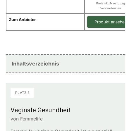
Preis inkl. Mwst., zzgl
Versandkosten
Zum Anbieter
Produkt ansehen
Inhaltsverzeichnis
PLATZ 5
Vaginale Gesundheit
von Femmelife