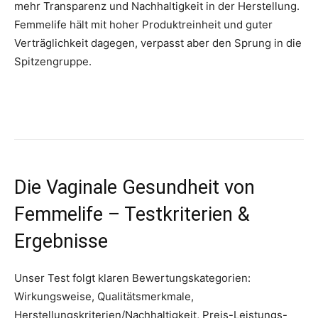
mehr Transparenz und Nachhaltigkeit in der Herstellung.
Femmelife hält mit hoher Produktreinheit und guter
Verträglichkeit dagegen, verpasst aber den Sprung in die
Spitzengruppe.
Die Vaginale Gesundheit von
Femmelife – Testkriterien &
Ergebnisse
Unser Test folgt klaren Bewertungskategorien:
Wirkungsweise, Qualitätsmerkmale,
Herstellungskriterien/Nachhaltigkeit, Preis-Leistungs-