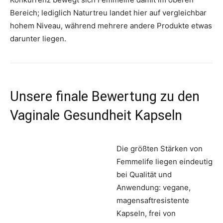
Bereich; lediglich Naturtreu landet hier auf vergleichbar
hohem Niveau, während mehrere andere Produkte etwas
darunter liegen.
Unsere finale Bewertung zu den
Vaginale Gesundheit Kapseln
Die größten Stärken von
Femmelife liegen eindeutig
bei Qualität und
Anwendung: vegane,
magensaftresistente
Kapseln, frei von