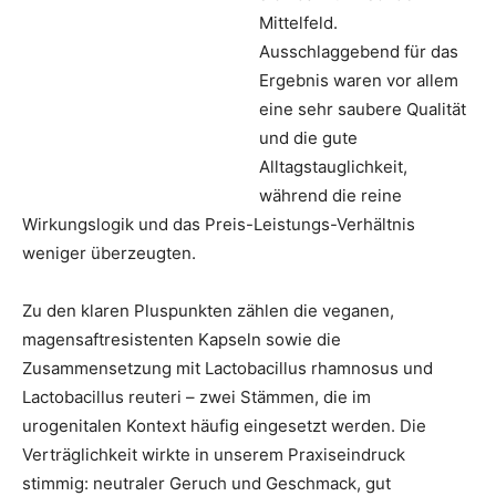
Mittelfeld.
Ausschlaggebend für das
Ergebnis waren vor allem
eine sehr saubere Qualität
und die gute
Alltagstauglichkeit,
während die reine
Wirkungslogik und das Preis-Leistungs-Verhältnis
weniger überzeugten.
Zu den klaren Pluspunkten zählen die veganen,
magensaftresistenten Kapseln sowie die
Zusammensetzung mit Lactobacillus rhamnosus und
Lactobacillus reuteri – zwei Stämmen, die im
urogenitalen Kontext häufig eingesetzt werden. Die
Verträglichkeit wirkte in unserem Praxiseindruck
stimmig: neutraler Geruch und Geschmack, gut