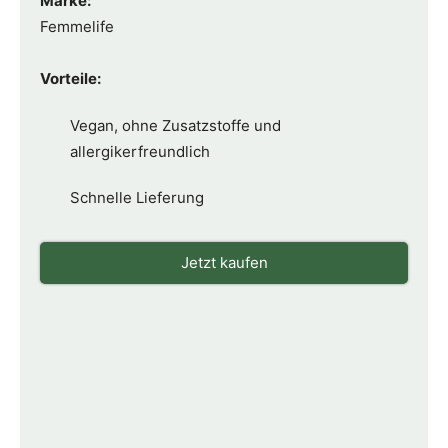
Marke:
Femmelife
Vorteile:
Vegan, ohne Zusatzstoffe und
allergikerfreundlich
Schnelle Lieferung
Jetzt kaufen