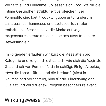
Verhältnis und Einnahme. So lassen sich Produkte für die
intime Gesundheit strukturiert vergleichen. Bei
Femmelife sind laut Produktangaben unter anderem
Lactobacillus rhamnosus und Lactobacillus reuteri
enthalten; außerdem setzt die Marke auf vegane,
magensaftresistente Kapseln – beides fließt in unsere
Bewertung ein.
Im Folgenden erläutern wir kurz die Messlatten pro
Kategorie und zeigen direkt danach, wie sich die Vaginale
Gesundheit von Femmelife darin schlägt. Einige Aspekte,
etwa die Laborprüfung und die Herkunft (nicht in
Deutschland hergestellt), sind für die Einordnung der
Qualität und Vertrauenswürdigkeit besonders relevant.
Wirkungsweise