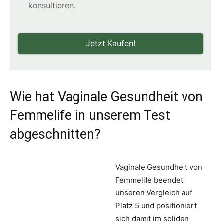
konsultieren.
Jetzt Kaufen!
Wie hat Vaginale Gesundheit von
Femmelife in unserem Test
abgeschnitten?
Vaginale Gesundheit von
Femmelife beendet
unseren Vergleich auf
Platz 5 und positioniert
sich damit im soliden