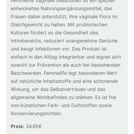
Femmelife Vaginale Gesundheit ist ein speziell
entwickeltes Nahrungsergänzungsmittel, das
Frauen dabei unterstützt, ihre vaginale Flora im
Gleichgewicht zu halten. Mit probiotischen
Kulturen fördert es die Gesundheit des
Intimbereichs, reduziert unangenehme Gerüche
und beugt Infektionen vor. Das Produkt ist
einfach in den Alltag integrierbar und eignet sich
sowohl zur Prävention als auch bei bestehenden
Beschwerden. Femmelife legt besonderen Wert
auf natürliche Inhaltsstoffe und eine schonende
Wirkung, um das Selbstvertrauen und das
allgemeine Wohlbefinden zu stärken. Es ist frei
von künstlichen Farb- und Duftstoffen sowie
Konservierungsmitteln.
Preis:
34,95€