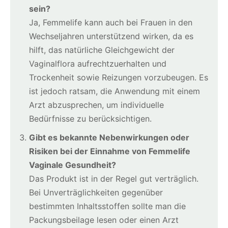
sein?
Ja, Femmelife kann auch bei Frauen in den
Wechseljahren unterstützend wirken, da es
hilft, das natürliche Gleichgewicht der
Vaginalflora aufrechtzuerhalten und
Trockenheit sowie Reizungen vorzubeugen. Es
ist jedoch ratsam, die Anwendung mit einem
Arzt abzusprechen, um individuelle
Bedürfnisse zu berücksichtigen.
Gibt es bekannte Nebenwirkungen oder
Risiken bei der Einnahme von Femmelife
Vaginale Gesundheit?
Das Produkt ist in der Regel gut verträglich.
Bei Unverträglichkeiten gegenüber
bestimmten Inhaltsstoffen sollte man die
Packungsbeilage lesen oder einen Arzt