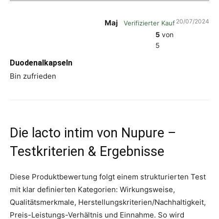
20/07/2024
Maj
Verifizierter Kauf
5
von
5
Duodenalkapseln
Bin zufrieden
Die lacto intim von Nupure –
Testkriterien & Ergebnisse
Diese Produktbewertung folgt einem strukturierten Test
mit klar definierten Kategorien: Wirkungsweise,
Qualitätsmerkmale, Herstellungskriterien/Nachhaltigkeit,
Preis-Leistungs-Verhältnis und Einnahme. So wird