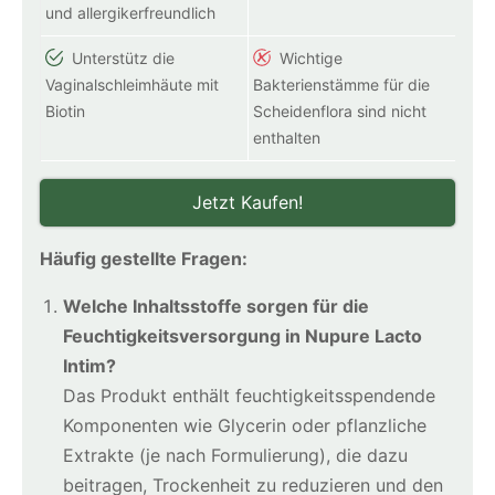
und allergikerfreundlich
Unterstütz die
Wichtige
Vaginalschleimhäute mit
Bakterienstämme für die
Biotin
Scheidenflora sind nicht
enthalten
Jetzt Kaufen!
Häufig gestellte Fragen:
Welche Inhaltsstoffe sorgen für die
Feuchtigkeitsversorgung in Nupure Lacto
Intim?
Das Produkt enthält feuchtigkeitsspendende
Komponenten wie Glycerin oder pflanzliche
Extrakte (je nach Formulierung), die dazu
beitragen, Trockenheit zu reduzieren und den