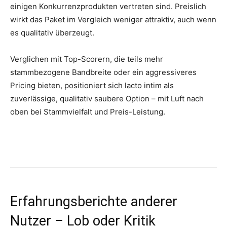
einigen Konkurrenzprodukten vertreten sind. Preislich
wirkt das Paket im Vergleich weniger attraktiv, auch wenn
es qualitativ überzeugt.
Verglichen mit Top-Scorern, die teils mehr
stammbezogene Bandbreite oder ein aggressiveres
Pricing bieten, positioniert sich lacto intim als
zuverlässige, qualitativ saubere Option – mit Luft nach
oben bei Stammvielfalt und Preis-Leistung.
Erfahrungsberichte anderer
Nutzer – Lob oder Kritik