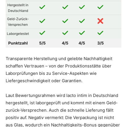
Hergestellt in
Deutschland
Geld-Zurück-
Versprechen
Laborgetestet
Punktzahl
5/5
4/5
4/5
3/5
2/
Transparente Herstellung und gelebte Nachhaltigkeit
schaffen Vertrauen – von der Produktionsstätte über
Laborprüfungen bis zu Service-Aspekten wie
Liefergeschwindigkeit oder Garantien.
Laut Bewertungsrahmen wird lacto intim in Deutschland
hergestellt, ist laborgeprüft und kommt mit einem Geld-
zurück-Versprechen. Auch die schnelle Lieferung fällt
positiv auf. Negativ vermerkt: Die Verpackung ist nicht
aus Glas, wodurch ein Nachhaltigkeits-Bonus gegenüber