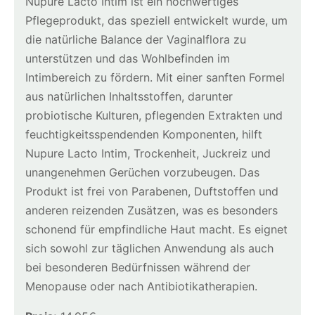
Nupure Lacto Intim ist ein hochwertiges
Pflegeprodukt, das speziell entwickelt wurde, um
die natürliche Balance der Vaginalflora zu
unterstützen und das Wohlbefinden im
Intimbereich zu fördern. Mit einer sanften Formel
aus natürlichen Inhaltsstoffen, darunter
probiotische Kulturen, pflegenden Extrakten und
feuchtigkeitsspendenden Komponenten, hilft
Nupure Lacto Intim, Trockenheit, Juckreiz und
unangenehmen Gerüchen vorzubeugen. Das
Produkt ist frei von Parabenen, Duftstoffen und
anderen reizenden Zusätzen, was es besonders
schonend für empfindliche Haut macht. Es eignet
sich sowohl zur täglichen Anwendung als auch
bei besonderen Bedürfnissen während der
Menopause oder nach Antibiotikatherapien.