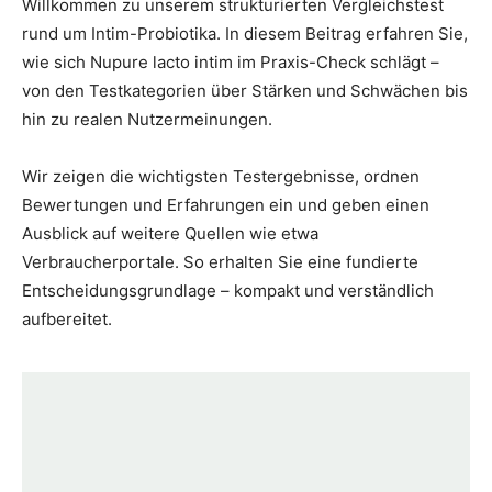
Willkommen zu unserem strukturierten Vergleichstest
rund um Intim-Probiotika. In diesem Beitrag erfahren Sie,
wie sich Nupure lacto intim im Praxis-Check schlägt –
von den Testkategorien über Stärken und Schwächen bis
hin zu realen Nutzermeinungen.
Wir zeigen die wichtigsten Testergebnisse, ordnen
Bewertungen und Erfahrungen ein und geben einen
Ausblick auf weitere Quellen wie etwa
Verbraucherportale. So erhalten Sie eine fundierte
Entscheidungsgrundlage – kompakt und verständlich
aufbereitet.