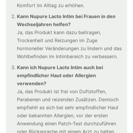
Komfort im Alltag zu erhöhen.
Kann Nupure Lacto Intim bei Frauen in den
Wechseljahren helfen?
Ja, das Produkt kann dazu beitragen,
Trockenheit und Reizungen im Zuge
hormoneller Veränderungen zu lindern und das
Wohlbefinden im Intimbereich zu verbessern.
Kann ich Nupure Lacto Intim auch bei
empfindlicher Haut oder Allergien
verwenden?
Ja, das Produkt ist frei von Duftstoffen,
Parabenen und reizenden Zusätzen. Dennoch
empfiehlt es sich bei sehr empfindlicher Haut
oder bekannten Allergien, vor der ersten
Anwendung einen Patch-Test durchzuführen
oder Rücksprache mit einem Arzt zu halten.