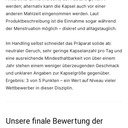
werden; alternativ kann die Kapsel auch vor einer
anderen Mahlzeit eingenommen werden. Laut
Produktbeschreibung ist die Einnahme sogar während
der Menstruation möglich – diskret und alltagstauglich.
Im Handling selbst schneidet das Präparat solide ab:
neutraler Geruch, sehr geringe Kapselanzahl pro Tag und
eine ausreichende Mindesthaltbarkeit von über einem
Jahr stehen einem weniger überzeugenden Geschmack
und unklaren Angaben zur Kapselgröße gegenüber.
Ergebnis: 3 von 5 Punkten – ein Wert auf Niveau vieler
Wettbewerber in dieser Disziplin.
Unsere finale Bewertung der