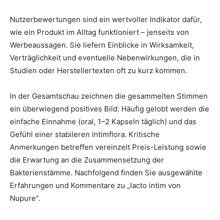
Nutzerbewertungen sind ein wertvoller Indikator dafür,
wie ein Produkt im Alltag funktioniert – jenseits von
Werbeaussagen. Sie liefern Einblicke in Wirksamkeit,
Verträglichkeit und eventuelle Nebenwirkungen, die in
Studien oder Herstellertexten oft zu kurz kommen.
In der Gesamtschau zeichnen die gesammelten Stimmen
ein überwiegend positives Bild: Häufig gelobt werden die
einfache Einnahme (oral, 1–2 Kapseln täglich) und das
Gefühl einer stabileren Intimflora. Kritische
Anmerkungen betreffen vereinzelt Preis-Leistung sowie
die Erwartung an die Zusammensetzung der
Bakterienstämme. Nachfolgend finden Sie ausgewählte
Erfahrungen und Kommentare zu „lacto intim von
Nupure“.