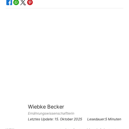
Wiebke Becker
Ernährungswissenschaftlerin
Letztes Update:
15. Oktober 2025
Lesedauer:5 Minuten