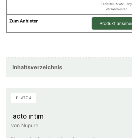
Preis inkl. Mwst., zzgl
Versandkosten
Zum Anbieter
Produkt ansehen
Inhaltsverzeichnis
PLATZ 4
lacto intim
von Nupure