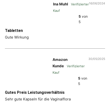
16/06/2024
Ina Muhl
Verifizierter
Kauf
5
von
5
Tabletten
Gute Wirkung
30/05/2025
Amazon
Kunde
Verifizierter
Kauf
5
von
5
Gutes Preis Leistungsverhältnis
Sehr gute Kapseln für die Vaginalflora