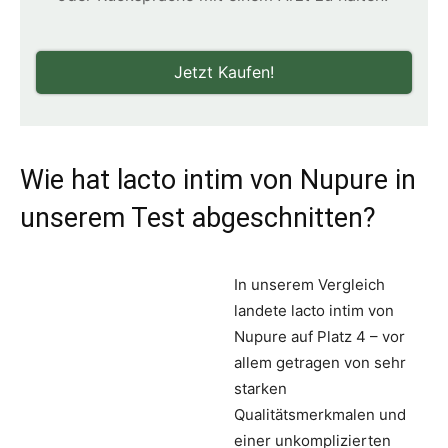
Jetzt Kaufen!
Wie hat lacto intim von Nupure in
unserem Test abgeschnitten?
In unserem Vergleich
landete lacto intim von
Nupure auf Platz 4 – vor
allem getragen von sehr
starken
Qualitätsmerkmalen und
einer unkomplizierten