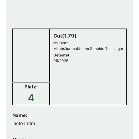
Gut(1,79)
Im Test:
Milchsäurebakterien Scheide Testsieger
Getestet:
05/2025
Platz:
4
Name:
lacto intim