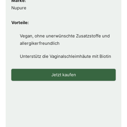
Marke:
Nupure
Vorteile:
Vegan, ohne unerwünschte Zusatzstoffe und
allergikerfreundlich
Unterstütz die Vaginalschleimhäute mit Biotin
Jetzt kaufen