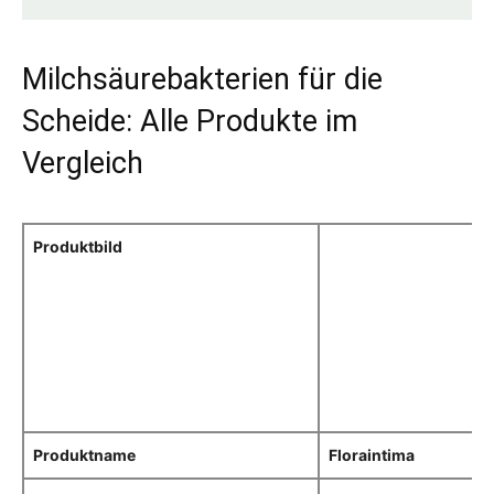
Milchsäurebakterien für die
Scheide: Alle Produkte im
Vergleich
Produktbild
Produktname
Floraintima